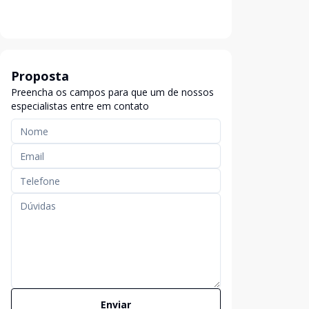
Proposta
Preencha os campos para que um de nossos
especialistas entre em contato
Enviar