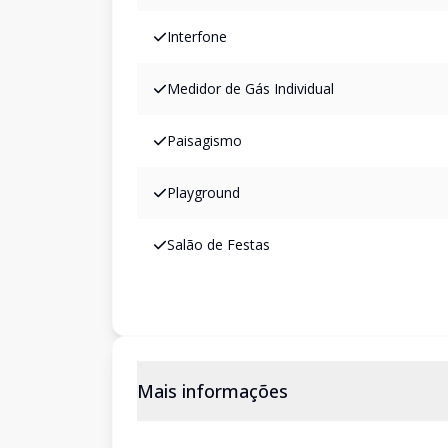
Interfone
Medidor de Gás Individual
Paisagismo
Playground
Salão de Festas
Mais informações