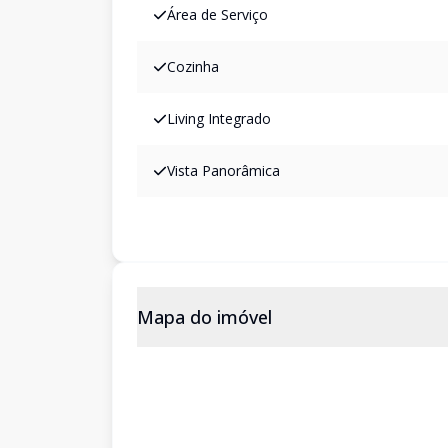
Área de Serviço
Cozinha
Living Integrado
Vista Panorâmica
Mapa do imóvel