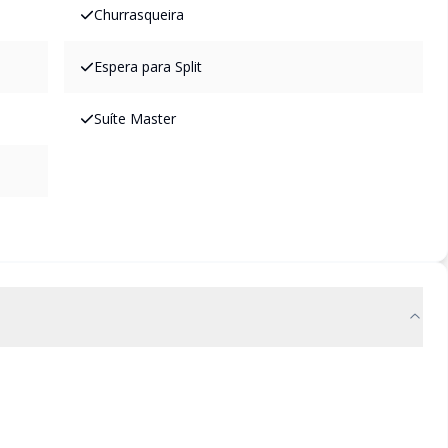
Churrasqueira
Espera para Split
Suíte Master