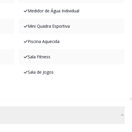
Medidor de Água Individual
Mini Quadra Esportiva
Piscina Aquecida
Sala Fitness
Sala de Jogos