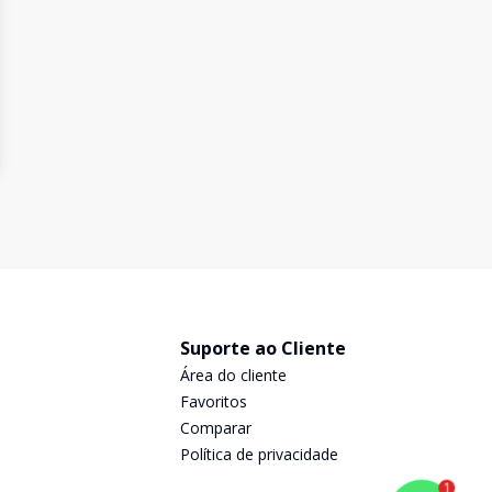
Suporte ao Cliente
Área do cliente
Favoritos
Comparar
Política de privacidade
1