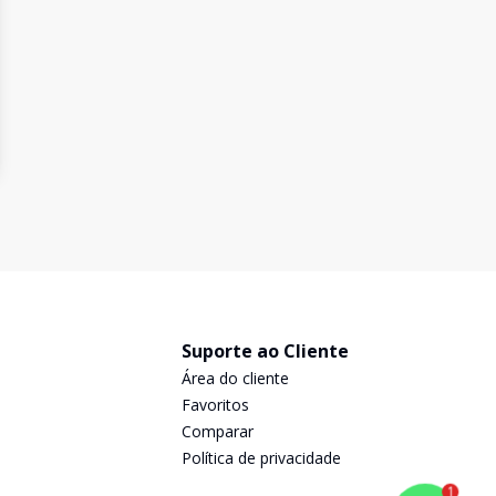
Suporte ao Cliente
Área do cliente
Favoritos
Comparar
Política de privacidade
1