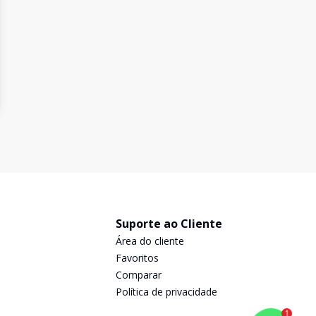
Suporte ao Cliente
Área do cliente
Favoritos
Comparar
Política de privacidade
1