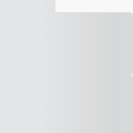
Vídeo