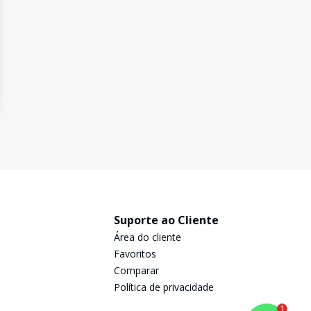
Suporte ao Cliente
Área do cliente
Favoritos
Comparar
Política de privacidade
1