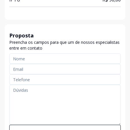
Proposta
Preencha os campos para que um de nossos especialistas
entre em contato