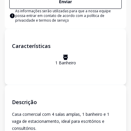
Enviar
As informações serão utilizadas para que a nossa equipe
possa entrar em contato de acordo com a
política de
privacidade e termos de serviço
Características
1
Banheiro
Descrição
Casa comercial com 4 salas amplas, 1 banheiro e 1
vaga de estacionamento, ideal para escritórios e
consultórios.