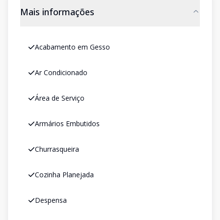
Mais informações
Acabamento em Gesso
Ar Condicionado
Área de Serviço
Armários Embutidos
Churrasqueira
Cozinha Planejada
Despensa