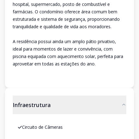
hospital, supermercado, posto de combustível e
farmácias. O condomínio oferece área comum bem
estruturada e sistema de segurança, proporcionando
tranquilidade e qualidade de vida aos moradores.
A residência possui ainda um amplo pátio privativo,
ideal para momentos de lazer e convivência, com
piscina equipada com aquecimento solar, perfeita para
aproveitar em todas as estações do ano.
Infraestrutura
Circuito de Câmeras