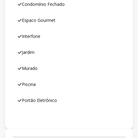
Condomínio Fechado
Espaco Gourmet
Interfone
Jardim
Murado
Piscina
Portão Eletrônico