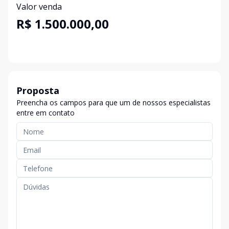
Valor venda
R$ 1.500.000,00
Proposta
Preencha os campos para que um de nossos especialistas
entre em contato