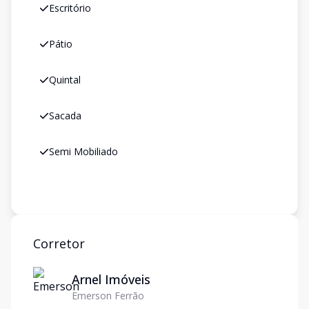
Escritório
Pátio
Quintal
Sacada
Semi Mobiliado
Corretor
Arnel Imóveis
Emerson Ferrão