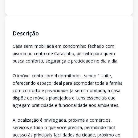
Descrição
Casa semi mobiliada em condomínio fechado com
piscina no centro de Carazinho, perfeita para quem
busca conforto, segurança e praticidade no dia a dia.
O imóvel conta com 4 dormitórios, sendo 1 suíte,
oferecendo espaço ideal para acomodar toda a família
com conforto e privacidade. Já semi mobiliada, a casa
dispõe de móveis planejados e itens essenciais que
agregam praticidade e funcionalidade aos ambientes.
A localização é privilegiada, próxima a comércios,
serviços e tudo o que você precisa, permitindo fácil
acesso às principais facilidades da cidade, próximo ao