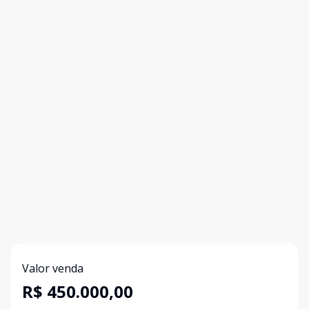
Valor venda
R$ 450.000,00