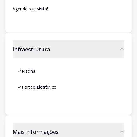
Agende sua visita!
Infraestrutura
Piscina
Portão Eletrônico
Mais informações