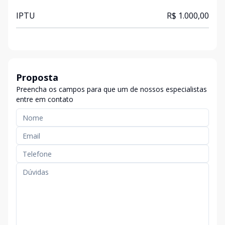
IPTU
R$ 1.000,00
Proposta
Preencha os campos para que um de nossos especialistas
entre em contato