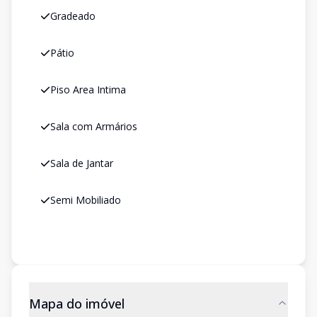
Gradeado
Pátio
Piso Area Intima
Sala com Armários
Sala de Jantar
Semi Mobiliado
Mapa do imóvel