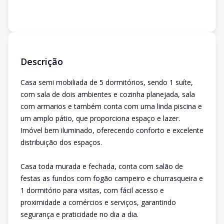
Descrição
Casa semi mobiliada de 5 dormitórios, sendo 1 suíte,
com sala de dois ambientes e cozinha planejada, sala
com armarios e também conta com uma linda piscina e
um amplo pátio, que proporciona espaço e lazer.
Imóvel bem iluminado, oferecendo conforto e excelente
distribuição dos espaços.
Casa toda murada e fechada, conta com salão de
festas as fundos com fogão campeiro e churrasqueira e
1 dormitório para visitas, com fácil acesso e
proximidade a comércios e serviços, garantindo
segurança e praticidade no dia a dia.