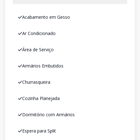
Acabamento em Gesso
Ar Condicionado
Área de Serviço
Armários Embutidos
Churrasqueira
Cozinha Planejada
Dormitório com Armários
Espera para Split