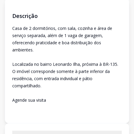
Descrição
Casa de 2 dormitórios, com sala, cozinha e área de
serviço separada, além de 1 vaga de garagem,
oferecendo praticidade e boa distribuição dos
ambientes.
Localizada no bairro Leonardo Ilha, próxima à BR-135.
O imóvel corresponde somente à parte inferior da
residência, com entrada individual e pátio
compartilhado.
Agende sua visita