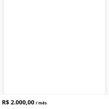
R$ 2.000,00
/ mês