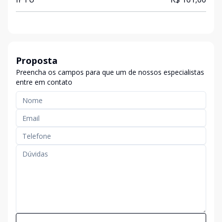
Proposta
Preencha os campos para que um de nossos especialistas
entre em contato