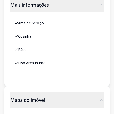
Mais informações
Área de Serviço
Cozinha
Pátio
Piso Area Intima
Mapa do imóvel