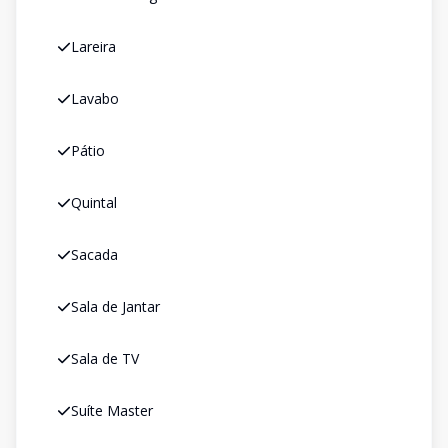
Lareira
Lavabo
Pátio
Quintal
Sacada
Sala de Jantar
Sala de TV
Suíte Master