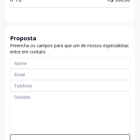
Proposta
Preencha os campos para que um de nossos especialistas
entre em contato