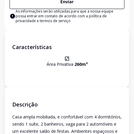
Enviar
As informações serão utilizadas para que a nossa equipe
possa entrar em contato de acordo com a
política de
privacidade e termos de serviço
Características
Área Privativa
260
m²
Descrição
Casa ampla mobiliada, e confortável com 4 dormitórios,
sendo 1 suíte, 2 banheiros, vaga para 2 automóveis e
um excelente salão de festas. Ambientes espaçosos e