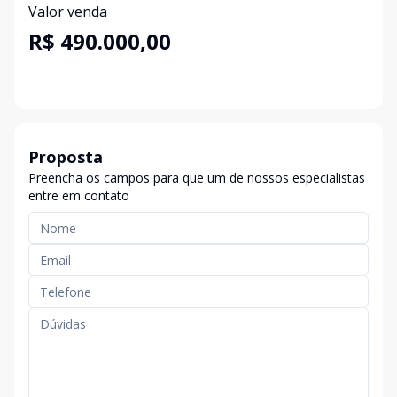
Valor venda
R$ 490.000,00
Proposta
Preencha os campos para que um de nossos especialistas
entre em contato