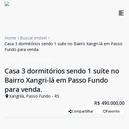
Home
Buscar imóvel
Casa 3 dormitórios sendo 1 suíte no Bairro Xangri-lá em Passo
Fundo para venda.
Casa
Venda
Cód:
13807
Casa 3 dormitórios sendo 1 suíte no
Bairro Xangri-lá em Passo Fundo
para venda.
Xangrilá, Passo Fundo - RS
R$ 490.000,00
Compartilhar
Favorito