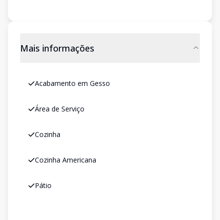
Mais informações
Acabamento em Gesso
Área de Serviço
Cozinha
Cozinha Americana
Pátio