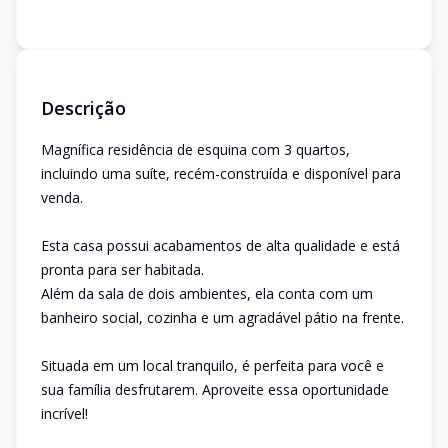
Descrição
Magnífica residência de esquina com 3 quartos,
incluindo uma suíte, recém-construída e disponível para
venda.
Esta casa possui acabamentos de alta qualidade e está
pronta para ser habitada.
Além da sala de dois ambientes, ela conta com um
banheiro social, cozinha e um agradável pátio na frente.
Situada em um local tranquilo, é perfeita para você e
sua família desfrutarem. Aproveite essa oportunidade
incrível!