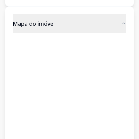
Mapa do imóvel