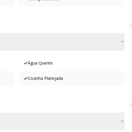
Água Quente
Cozinha Planejada