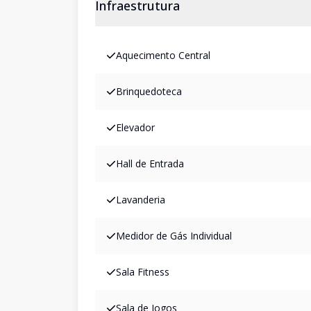
Infraestrutura
Aquecimento Central
Brinquedoteca
Elevador
Hall de Entrada
Lavanderia
Medidor de Gás Individual
Sala Fitness
Sala de Jogos