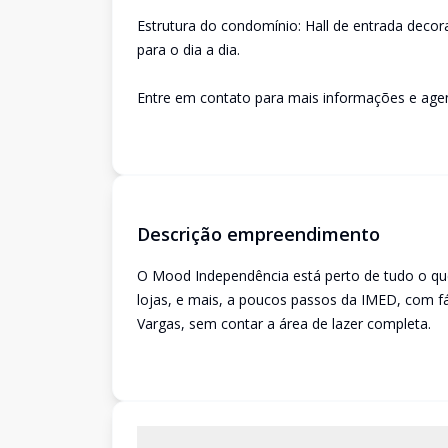
Estrutura do condomínio: Hall de entrada decor
para o dia a dia.
Entre em contato para mais informações e agen
Descrição empreendimento
O Mood Independência está perto de tudo o que 
lojas, e mais, a poucos passos da IMED, com fác
Vargas, sem contar a área de lazer completa.