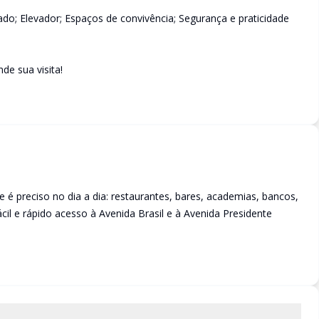
ado; Elevador; Espaços de convivência; Segurança e praticidade
de sua visita!
é preciso no dia a dia: restaurantes, bares, academias, bancos,
il e rápido acesso à Avenida Brasil e à Avenida Presidente