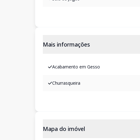
Mais informações
Acabamento em Gesso
Churrasqueira
Mapa do imóvel