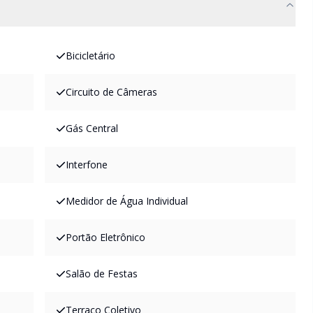
Bicicletário
Circuito de Câmeras
Gás Central
Interfone
Medidor de Água Individual
Portão Eletrônico
Salão de Festas
Terraço Coletivo