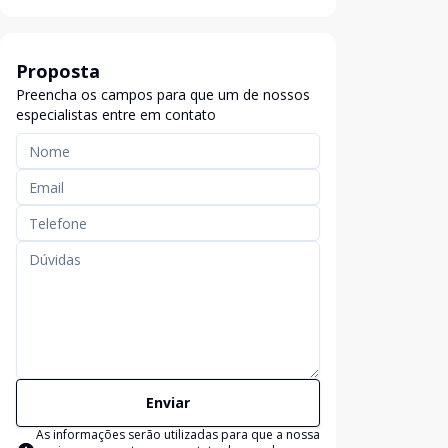
Proposta
Preencha os campos para que um de nossos
especialistas entre em contato
Enviar
As informações serão utilizadas para que a nossa