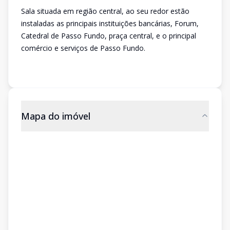
Sala situada em região central, ao seu redor estão
instaladas as principais instituições bancárias, Forum,
Catedral de Passo Fundo, praça central, e o principal
comércio e serviços de Passo Fundo.
Mapa do imóvel