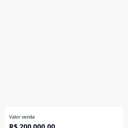
Valor venda
R$ 200.000,00