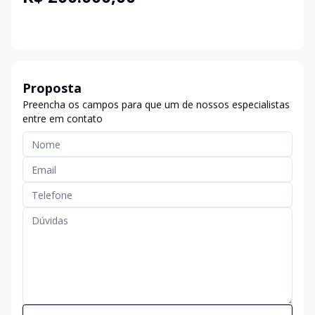
Proposta
Preencha os campos para que um de nossos especialistas
entre em contato