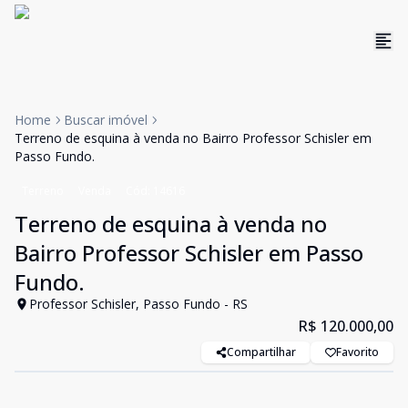
Home
Buscar imóvel
Terreno de esquina à venda no Bairro Professor Schisler em
Passo Fundo.
Terreno
Venda
Cód:
14616
Terreno de esquina à venda no
Bairro Professor Schisler em Passo
Fundo.
Professor Schisler, Passo Fundo - RS
R$ 120.000,00
Compartilhar
Favorito