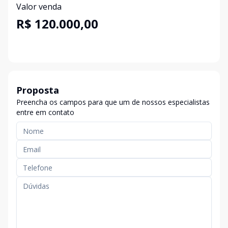
Valor venda
R$ 120.000,00
Proposta
Preencha os campos para que um de nossos especialistas
entre em contato