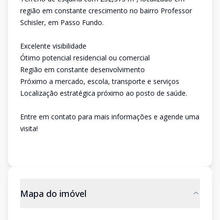
região em constante crescimento no bairro Professor
Schisler, em Passo Fundo.
Excelente visibilidade
Ótimo potencial residencial ou comercial
Região em constante desenvolvimento
Próximo a mercado, escola, transporte e serviços
Localização estratégica próximo ao posto de saúde.
Entre em contato para mais informações e agende uma
visita!
Mapa do imóvel