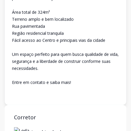
Área total de 324m²
Terreno amplo e bem localizado
Rua pavimentada
Região residencial tranquila
Fácil acesso ao Centro e principais vias da cidade
Um espaço perfeito para quem busca qualidade de vida,
segurança e a liberdade de construir conforme suas
necessidades.
Entre em contato e saiba mais!
Corretor