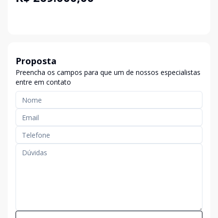
Proposta
Preencha os campos para que um de nossos especialistas
entre em contato