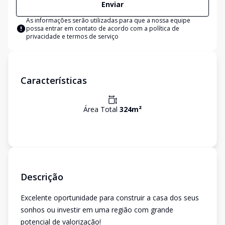
Enviar
As informações serão utilizadas para que a nossa equipe
possa entrar em contato de acordo com a
política de
privacidade e termos de serviço
Características
Área Total
324
m²
Descrição
Excelente oportunidade para construir a casa dos seus
sonhos ou investir em uma região com grande
potencial de valorização!