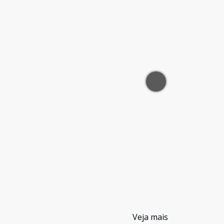
Veja mais