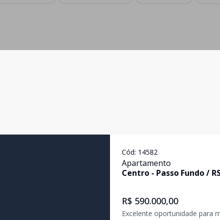
Cód:
14582
Apartamento
Centro
-
Passo Fundo
/
R
R$ 590.000,00
Excelente oportunidade para m