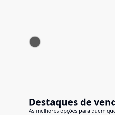
Destaques de ven
As melhores opções para quem qu