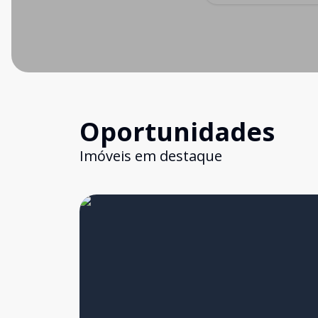
Oportunidades
Imóveis em destaque