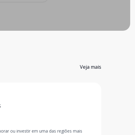
Veja mais
S
orar ou investir em uma das regiões mais