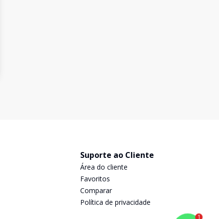
Suporte ao Cliente
Área do cliente
Favoritos
Comparar
Política de privacidade
1