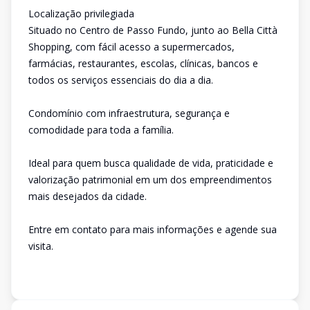
Localização privilegiada
Situado no Centro de Passo Fundo, junto ao Bella Città
Shopping, com fácil acesso a supermercados,
farmácias, restaurantes, escolas, clínicas, bancos e
todos os serviços essenciais do dia a dia.
Condomínio com infraestrutura, segurança e
comodidade para toda a família.
Ideal para quem busca qualidade de vida, praticidade e
valorização patrimonial em um dos empreendimentos
mais desejados da cidade.
Entre em contato para mais informações e agende sua
visita.