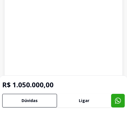
R$ 1.050.000,00
Dúvidas
Ligar