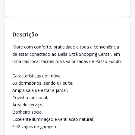
Descrição
More com conforto, praticidade e toda a conveniência
de estar conectado ao Bella Città Shopping Center, em
uma das localizações mais valorizadas de Passo Fundo.
Características do imóvel:
03 dormitórios, sendo 01 suíte;
Ampla sala de estar e jantar;
Cozinha funcional;
Área de serviço;
Banheiro social;
Excelente iluminação e ventilação natural;
? 02 vagas de garagem.