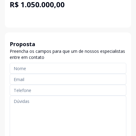
R$ 1.050.000,00
Proposta
Preencha os campos para que um de nossos especialistas
entre em contato