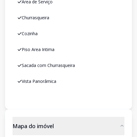
Área de Serviço
Churrasqueira
Cozinha
Piso Area Intima
Sacada com Churrasqueira
Vista Panorâmica
Mapa do imóvel