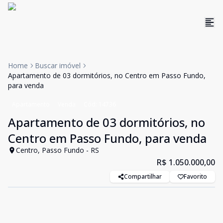
Home
Buscar imóvel
Apartamento de 03 dormitórios, no Centro em Passo Fundo,
para venda
Apartamento
Venda
Cód:
14736
Apartamento de 03 dormitórios, no
Centro em Passo Fundo, para venda
Centro, Passo Fundo - RS
R$ 1.050.000,00
Compartilhar
Favorito