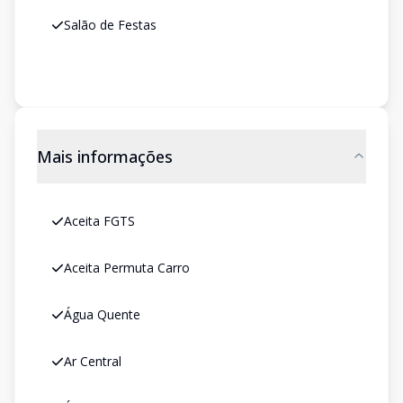
Salão de Festas
Mais informações
Aceita FGTS
Aceita Permuta Carro
Água Quente
Ar Central