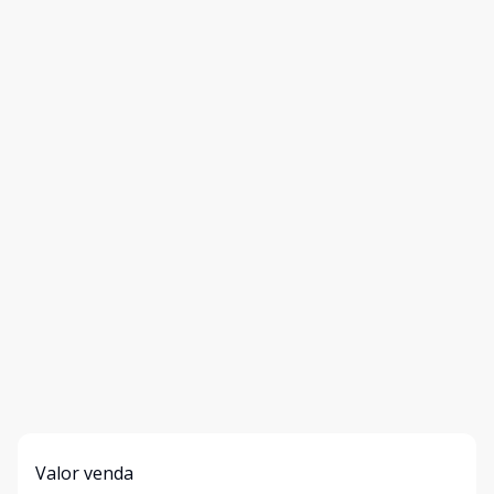
Valor venda