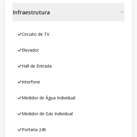
Infraestrutura
Circuito de TV
Elevador
Hall de Entrada
Interfone
Medidor de Água Individual
Medidor de Gás Individual
Portaria 24h