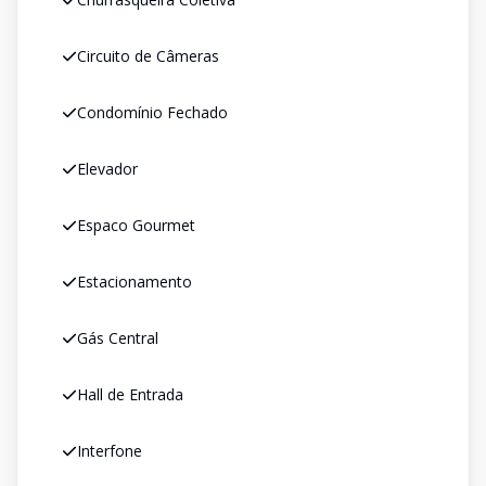
Circuito de Câmeras
Condomínio Fechado
Elevador
Espaco Gourmet
Estacionamento
Gás Central
Hall de Entrada
Interfone