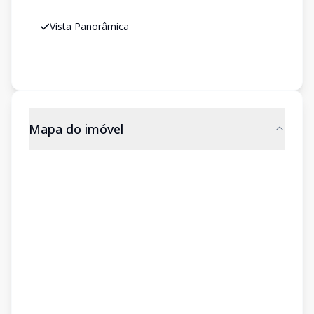
Vista Panorâmica
Mapa do imóvel