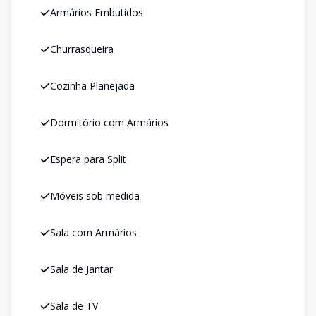
Armários Embutidos
Churrasqueira
Cozinha Planejada
Dormitório com Armários
Espera para Split
Móveis sob medida
Sala com Armários
Sala de Jantar
Sala de TV