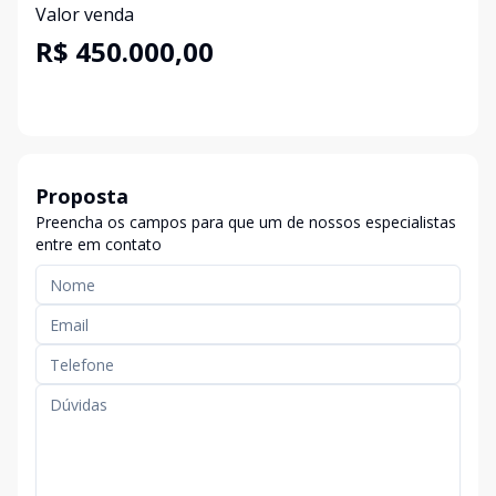
Valor venda
R$ 450.000,00
Proposta
Preencha os campos para que um de nossos especialistas
entre em contato