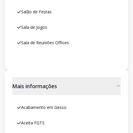
Salão de Festas
Sala de Jogos
Sala de Reuniões Offices
Mais informações
Acabamento em Gesso
Aceita FGTS