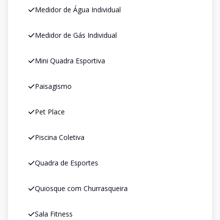
Medidor de Água Individual
Medidor de Gás Individual
Mini Quadra Esportiva
Paisagismo
Pet Place
Piscina Coletiva
Quadra de Esportes
Quiosque com Churrasqueira
Sala Fitness