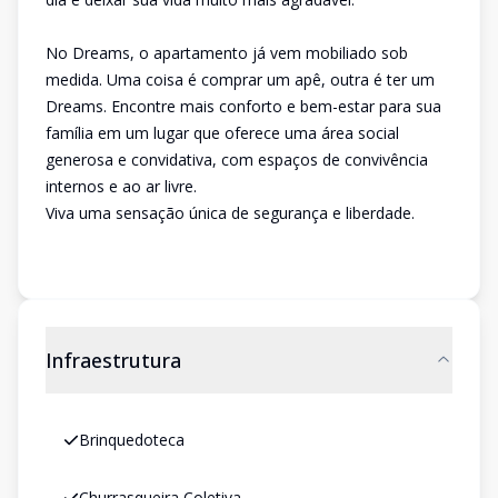
No Dreams, o apartamento já vem mobiliado sob
medida. Uma coisa é comprar um apê, outra é ter um
Dreams. Encontre mais conforto e bem-estar para sua
família em um lugar que oferece uma área social
generosa e convidativa, com espaços de convivência
internos e ao ar livre.
Viva uma sensação única de segurança e liberdade.
Infraestrutura
Brinquedoteca
Churrasqueira Coletiva