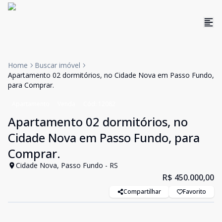
Home
Buscar imóvel
Apartamento 02 dormitórios, no Cidade Nova em Passo Fundo,
para Comprar.
Apartamento
Venda
Cód:
12082
Apartamento 02 dormitórios, no
Cidade Nova em Passo Fundo, para
Comprar.
Cidade Nova, Passo Fundo - RS
R$ 450.000,00
Compartilhar
Favorito