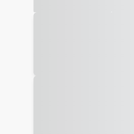
Galeria