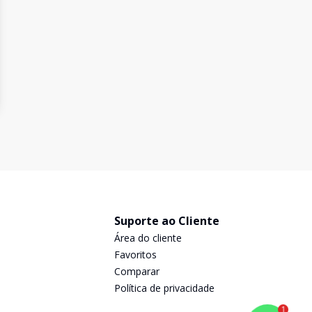
Suporte ao Cliente
Área do cliente
Favoritos
Comparar
Política de privacidade
1