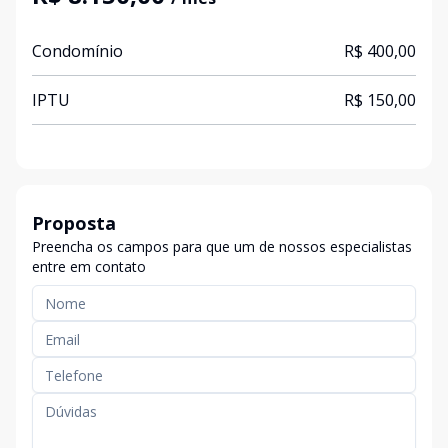
Condomínio
R$ 400,00
IPTU
R$ 150,00
Proposta
Preencha os campos para que um de nossos especialistas
entre em contato