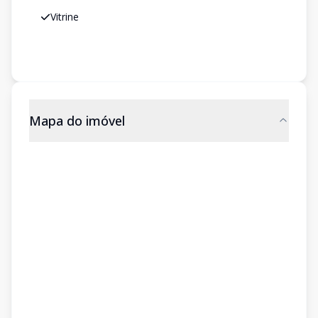
Vitrine
Mapa do imóvel