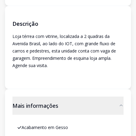
Descrição
Loja térrea com vitrine, localizada a 2 quadras da
Avenida Brasil, ao lado do IOT, com grande fluxo de
carros e pedestres, esta unidade conta com vaga de
garagem. Empreendimento de esquina loja ampla.
Agende sua visita.
Mais informações
Acabamento em Gesso