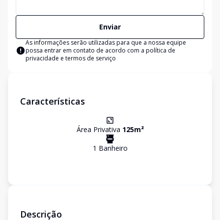
Enviar
As informações serão utilizadas para que a nossa equipe
possa entrar em contato de acordo com a
política de
privacidade e termos de serviço
Características
Área Privativa
125
m²
1
Banheiro
Descrição