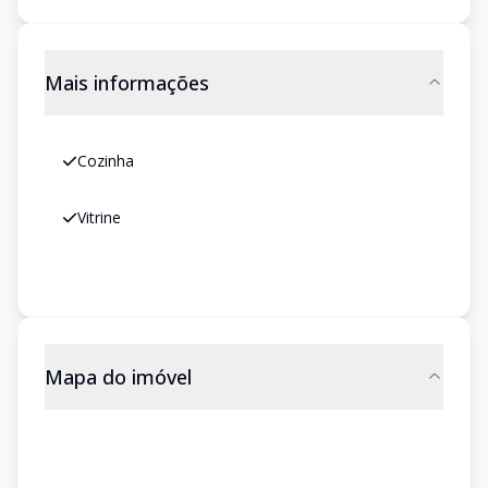
Mais informações
Cozinha
Vitrine
Mapa do imóvel