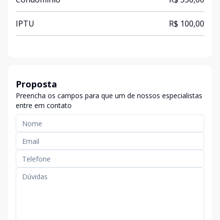
IPTU
R$ 100,00
Proposta
Preencha os campos para que um de nossos especialistas
entre em contato