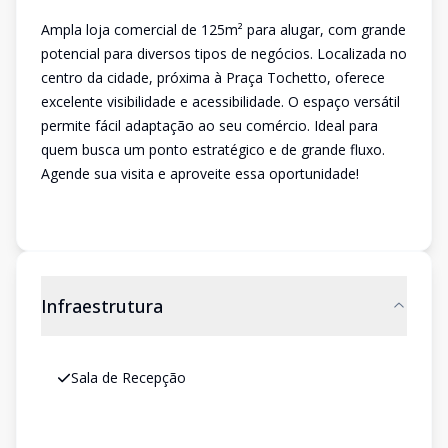
Ampla loja comercial de 125m² para alugar, com grande
potencial para diversos tipos de negócios. Localizada no
centro da cidade, próxima à Praça Tochetto, oferece
excelente visibilidade e acessibilidade. O espaço versátil
permite fácil adaptação ao seu comércio. Ideal para
quem busca um ponto estratégico e de grande fluxo.
Agende sua visita e aproveite essa oportunidade!
Infraestrutura
Sala de Recepção