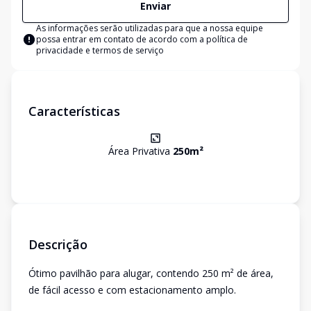
Enviar
As informações serão utilizadas para que a nossa equipe
possa entrar em contato de acordo com a
política de
privacidade e termos de serviço
Características
Área Privativa
250
m²
Descrição
Ótimo pavilhão para alugar, contendo 250 m² de área,
de fácil acesso e com estacionamento amplo.