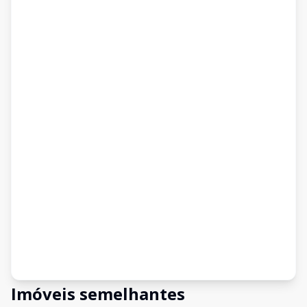
Imóveis semelhantes