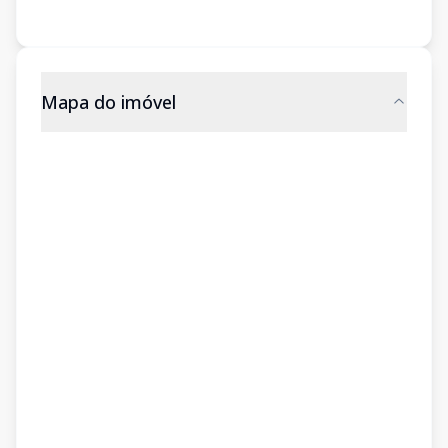
Mapa do imóvel