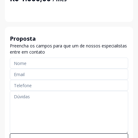
Proposta
Preencha os campos para que um de nossos especialistas
entre em contato