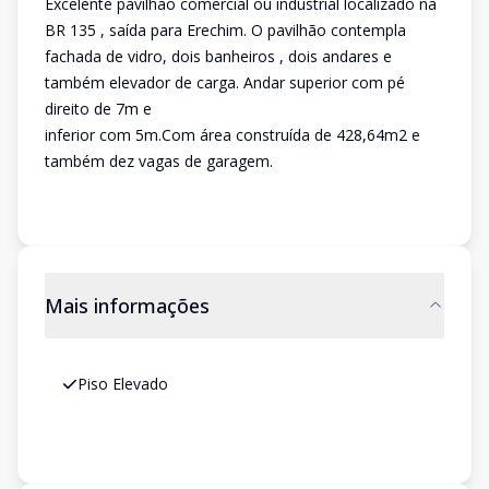
Excelente pavilhão comercial ou industrial localizado na
BR 135 , saída para Erechim. O pavilhão contempla
fachada de vidro, dois banheiros , dois andares e
também elevador de carga. Andar superior com pé
direito de 7m e
inferior com 5m.Com área construída de 428,64m2 e
também dez vagas de garagem.
Mais informações
Piso Elevado