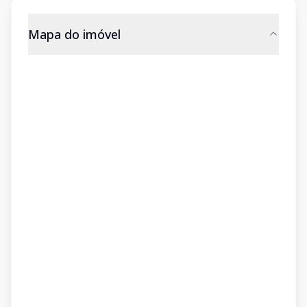
Mapa do imóvel