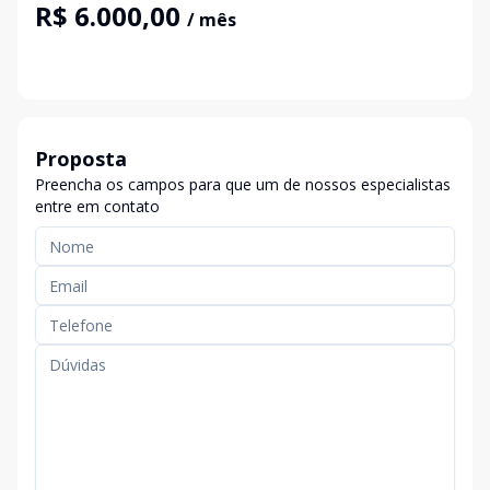
R$ 6.000,00
/ mês
Proposta
Preencha os campos para que um de nossos especialistas
entre em contato