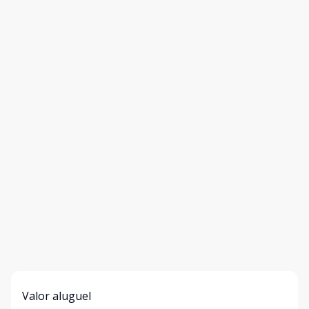
Valor aluguel