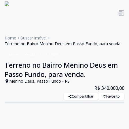
Home
Buscar imóvel
Terreno no Bairro Menino Deus em Passo Fundo, para venda.
Terreno
Venda
Cód:
13059
Terreno no Bairro Menino Deus em
Passo Fundo, para venda.
Menino Deus, Passo Fundo - RS
R$ 340.000,00
Compartilhar
Favorito