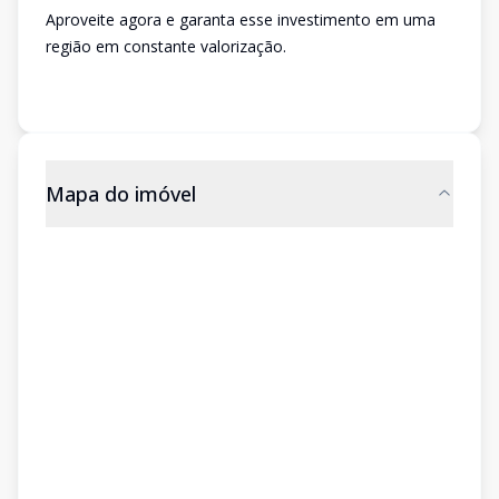
Aproveite agora e garanta esse investimento em uma
região em constante valorização.
Mapa do imóvel