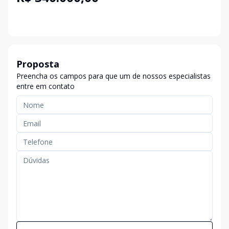
Proposta
Preencha os campos para que um de nossos especialistas
entre em contato