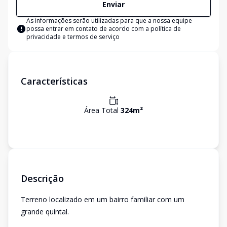
Enviar
As informações serão utilizadas para que a nossa equipe
possa entrar em contato de acordo com a
política de
privacidade e termos de serviço
Características
Área Total
324
m²
Descrição
Terreno localizado em um bairro familiar com um
grande quintal.