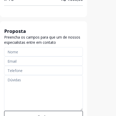
Proposta
Preencha os campos para que um de nossos
especialistas entre em contato