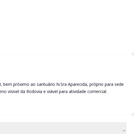
3, bem próximo ao santuário N.Sra Aparecida, próprio para sede
o visivel da Rodovia e viável para atividade comercial.