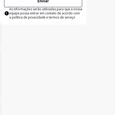
Enviar
As informações serão utilizadas para que a nossa
equipe possa entrar em contato de acordo com
a
política de privacidade e termos de serviço