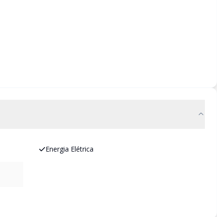
Energia Elétrica