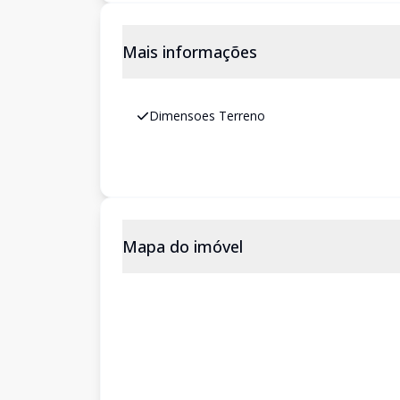
Mais informações
Dimensoes Terreno
Mapa do imóvel