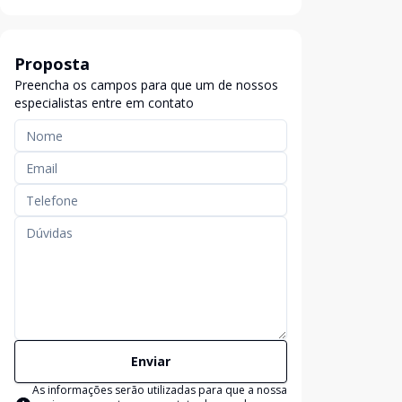
Proposta
Preencha os campos para que um de nossos
especialistas entre em contato
Enviar
As informações serão utilizadas para que a nossa