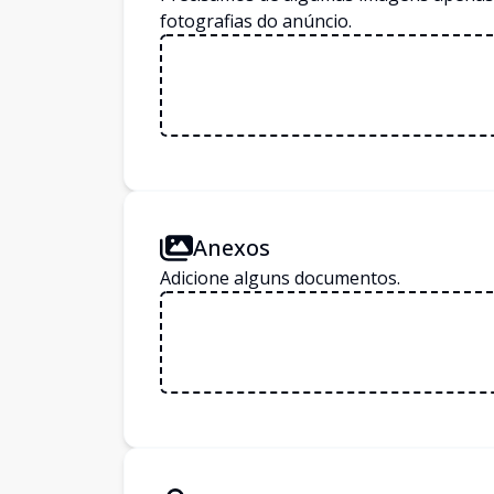
fotografias do anúncio.
Anexos
Adicione alguns documentos.