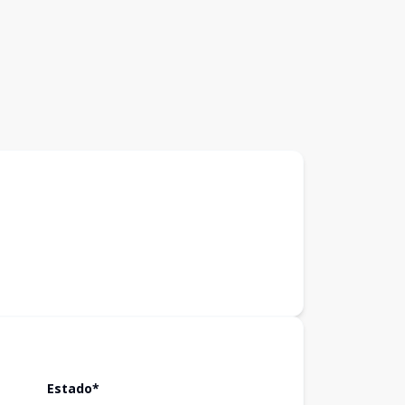
Estado*