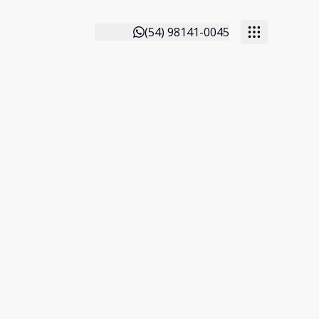
(54) 98141-0045