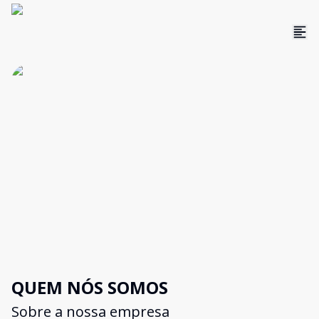
QUEM NÓS SOMOS
Sobre a nossa empresa