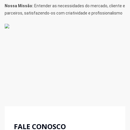
Nossa Missão:
Entender as necessidades do mercado, cliente e
parceiros, satisfazendo-os com criatividade e profissionalismo
FALE CONOSCO