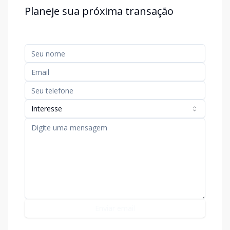
Planeje sua próxima transação
Interesse
Enviar email