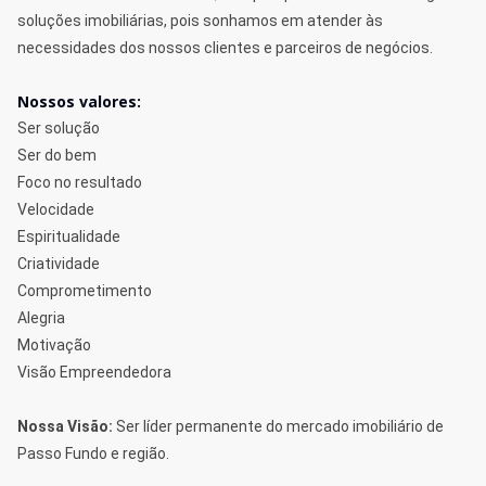
soluções imobiliárias, pois sonhamos em atender às
necessidades dos nossos clientes e parceiros de negócios.
Nossos valores:
Ser solução
Ser do bem
Foco no resultado
Velocidade
Espiritualidade
Criatividade
Comprometimento
Alegria
Motivação
Visão Empreendedora
Nossa Visão:
Ser líder permanente do mercado imobiliário de
Passo Fundo e região.