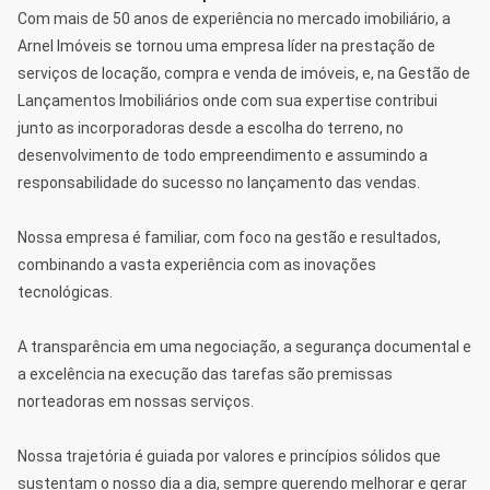
Com mais de 50 anos de experiência no mercado imobiliário, a
Arnel Imóveis se tornou uma empresa líder na prestação de
serviços de locação, compra e venda de imóveis, e, na Gestão de
Lançamentos Imobiliários onde com sua expertise contribui
junto as incorporadoras desde a escolha do terreno, no
desenvolvimento de todo empreendimento e assumindo a
responsabilidade do sucesso no lançamento das vendas.
Nossa empresa é familiar, com foco na gestão e resultados,
combinando a vasta experiência com as inovações
tecnológicas.
A transparência em uma negociação, a segurança documental e
a excelência na execução das tarefas são premissas
norteadoras em nossas serviços.
Nossa trajetória é guiada por valores e princípios sólidos que
sustentam o nosso dia a dia, sempre querendo melhorar e gerar