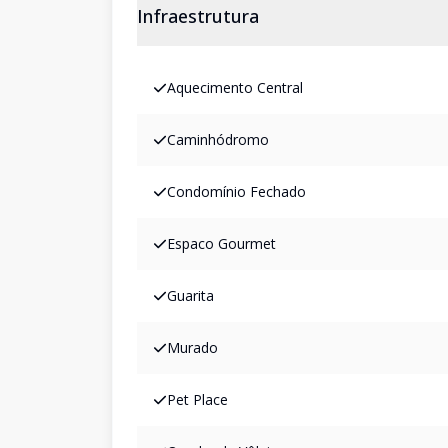
Infraestrutura
Aquecimento Central
Caminhódromo
Condomínio Fechado
Espaco Gourmet
Guarita
Murado
Pet Place