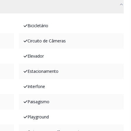
Bicicletário
Circuito de Câmeras
Elevador
Estacionamento
Interfone
Paisagismo
Playground