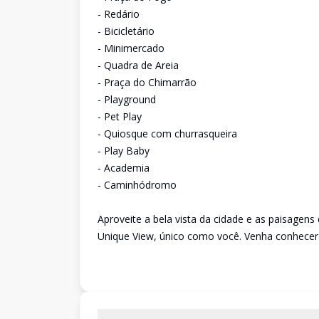
- Redário
- Bicicletário
- Minimercado
- Quadra de Areia
- Praça do Chimarrão
- Playground
- Pet Play
- Quiosque com churrasqueira
- Play Baby
- Academia
- Caminhódromo
Aproveite a bela vista da cidade e as paisagen
Unique View, único como você. Venha conhecer 