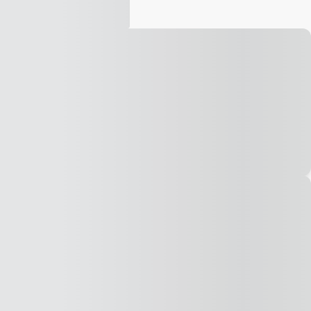
Vídeo