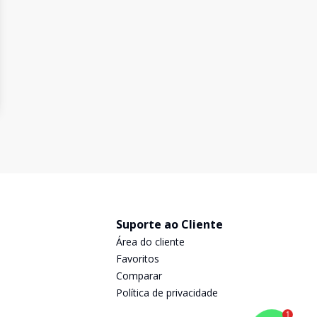
Suporte ao Cliente
Área do cliente
Favoritos
Comparar
Política de privacidade
1