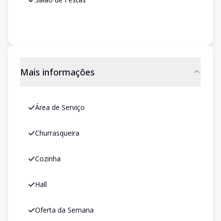
Mais informações
Área de Serviço
Churrasqueira
Cozinha
Hall
Oferta da Semana