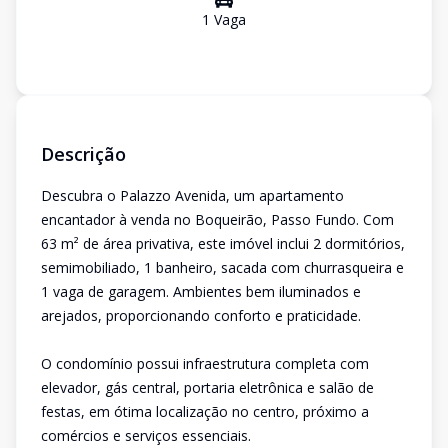
1
Vaga
Descrição
Descubra o Palazzo Avenida, um apartamento
encantador à venda no Boqueirão, Passo Fundo. Com
63 m² de área privativa, este imóvel inclui 2 dormitórios,
semimobiliado, 1 banheiro, sacada com churrasqueira e
1 vaga de garagem. Ambientes bem iluminados e
arejados, proporcionando conforto e praticidade.
O condomínio possui infraestrutura completa com
elevador, gás central, portaria eletrônica e salão de
festas, em ótima localização no centro, próximo a
comércios e serviços essenciais.