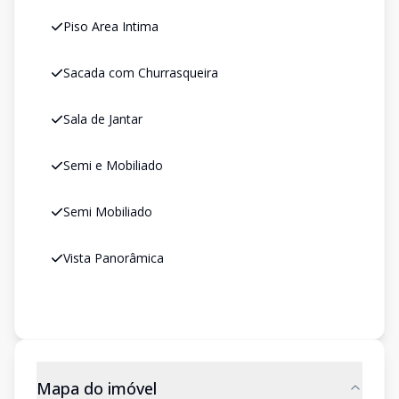
Piso Area Intima
Sacada com Churrasqueira
Sala de Jantar
Semi e Mobiliado
Semi Mobiliado
Vista Panorâmica
Mapa do imóvel