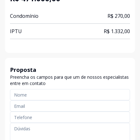
Condomínio
R$ 270,00
IPTU
R$ 1.332,00
Proposta
Preencha os campos para que um de nossos especialistas
entre em contato