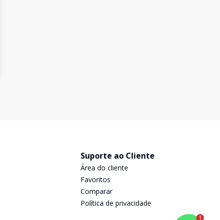
Suporte ao Cliente
Área do cliente
Favoritos
Comparar
Política de privacidade
1