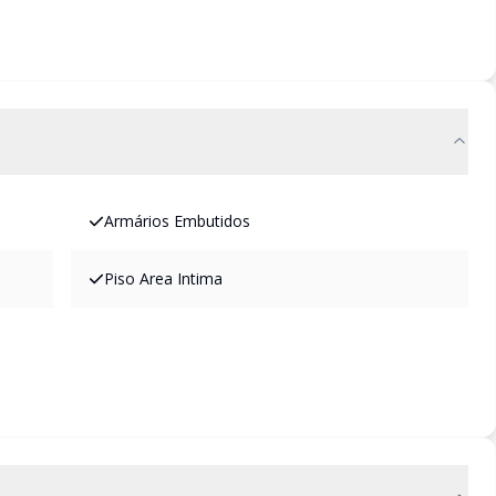
Armários Embutidos
Piso Area Intima