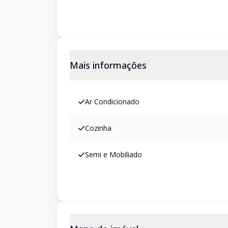
Mais informações
Ar Condicionado
Cozinha
Semi e Mobiliado