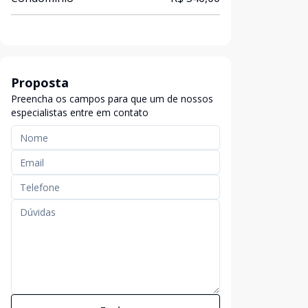
Proposta
Preencha os campos para que um de nossos
especialistas entre em contato