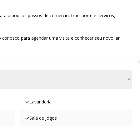
ará a poucos passos de comércio, transporte e serviços,
 conosco para agendar uma visita e conhecer seu novo lar!
Lavanderia
Sala de Jogos