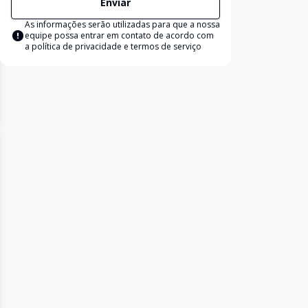
Enviar
As informações serão utilizadas para que a nossa
equipe possa entrar em contato de acordo com
a
política de privacidade e termos de serviço