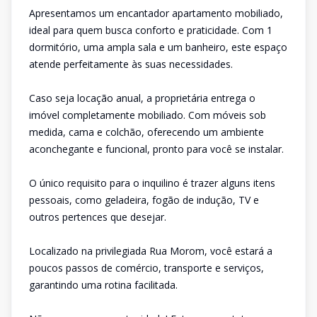
Apresentamos um encantador apartamento mobiliado,
ideal para quem busca conforto e praticidade. Com 1
dormitório, uma ampla sala e um banheiro, este espaço
atende perfeitamente às suas necessidades.
Caso seja locação anual, a proprietária entrega o
imóvel completamente mobiliado. Com móveis sob
medida, cama e colchão, oferecendo um ambiente
aconchegante e funcional, pronto para você se instalar.
O único requisito para o inquilino é trazer alguns itens
pessoais, como geladeira, fogão de indução, TV e
outros pertences que desejar.
Localizado na privilegiada Rua Morom, você estará a
poucos passos de comércio, transporte e serviços,
garantindo uma rotina facilitada.