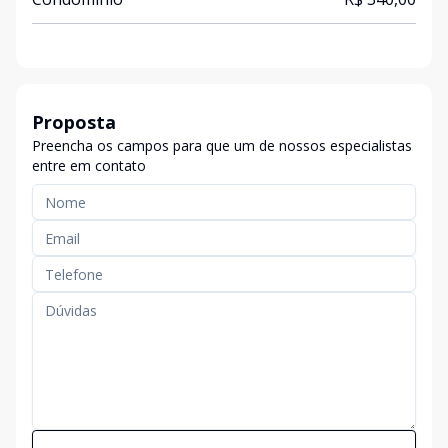
Proposta
Preencha os campos para que um de nossos especialistas
entre em contato