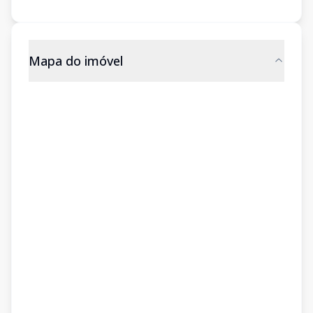
Mapa do imóvel