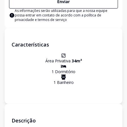
Enviar
As informações serão utilizadas para que a nossa equipe
possa entrar em contato de acordo com a
política de
privacidade e termos de serviço
Características
Área Privativa
34
m²
1
Dormitório
1
Banheiro
Descrição