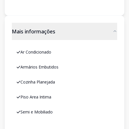
Mais informações
Ar Condicionado
Armários Embutidos
Cozinha Planejada
Piso Area Intima
Semi e Mobiliado