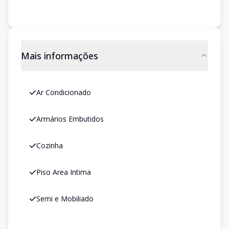
Mais informações
Ar Condicionado
Armários Embutidos
Cozinha
Piso Area Intima
Semi e Mobiliado