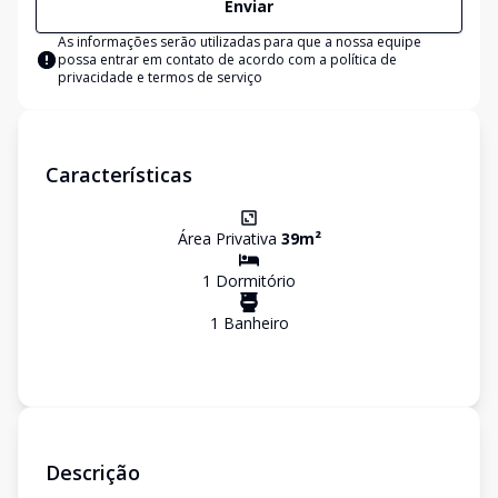
Enviar
As informações serão utilizadas para que a nossa equipe
possa entrar em contato de acordo com a
política de
privacidade e termos de serviço
Características
Área Privativa
39
m²
1
Dormitório
1
Banheiro
Descrição