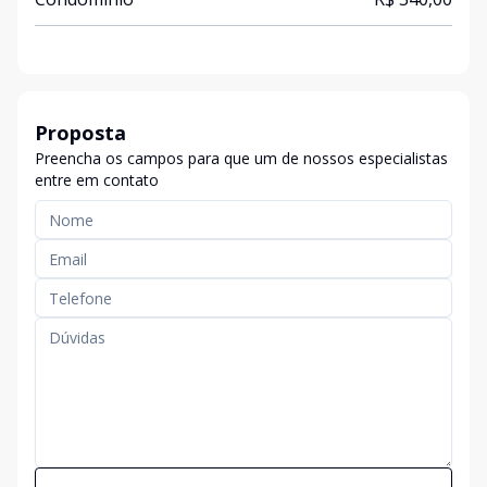
Proposta
Preencha os campos para que um de nossos especialistas
entre em contato