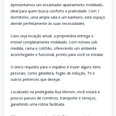
Apresentamos um encantador apartamento mobiliado,
ideal para quem busca conforto e praticidade. Com 1
dormitório, uma ampla sala e um banheiro, este espaço
atende perfeitamente às suas necessidades.
Caso seja locação anual, a proprietária entrega o
imóvel completamente mobiliado. Com móveis sob
medida, cama e colchão, oferecendo um ambiente
aconchegante e funcional, pronto para você se instalar.
O único requisito para o inquilino é trazer alguns itens
pessoais, como geladeira, fogão de indução, TV e
outros pertences que desejar.
Localizado na privilegiada Rua Morom, você estará a
poucos passos de comércio, transporte e serviços,
garantindo uma rotina facilitada.