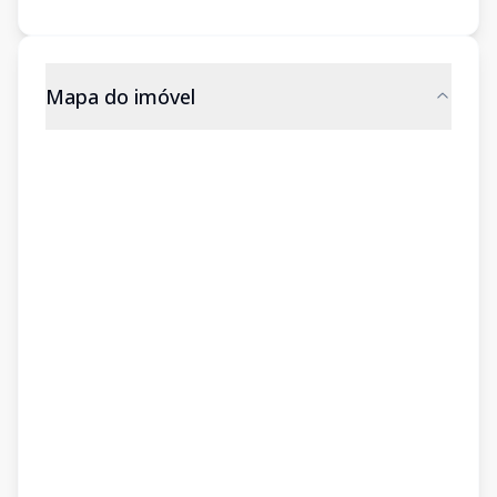
Mapa do imóvel