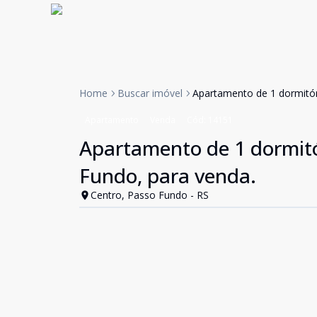
Home
Buscar imóvel
Apartamento de 1 dormitór
Apartamento
Venda
Cód:
14151
Apartamento de 1 dormitó
Fundo, para venda.
Centro, Passo Fundo - RS