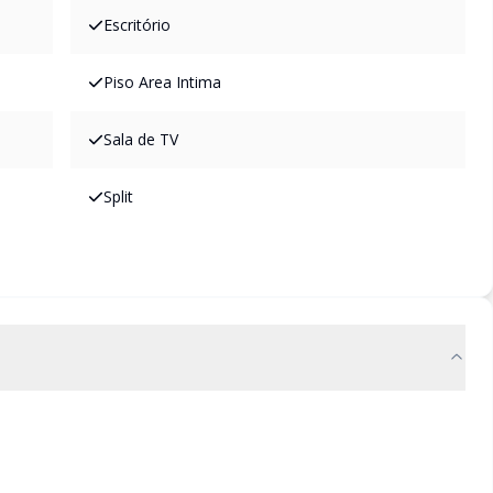
Escritório
Piso Area Intima
Sala de TV
Split