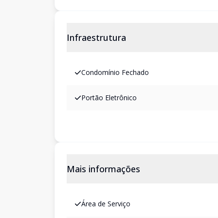
Infraestrutura
Condomínio Fechado
Portão Eletrônico
Mais informações
Área de Serviço