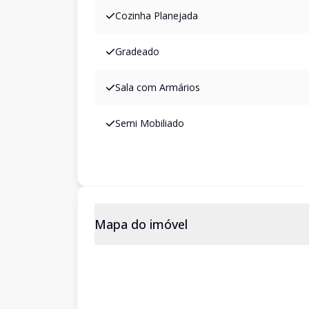
Cozinha Planejada
Gradeado
Sala com Armários
Semi Mobiliado
Mapa do imóvel