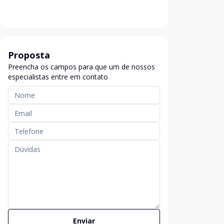
Proposta
Preencha os campos para que um de nossos
especialistas entre em contato
Enviar