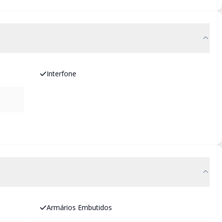
Interfone
Armários Embutidos