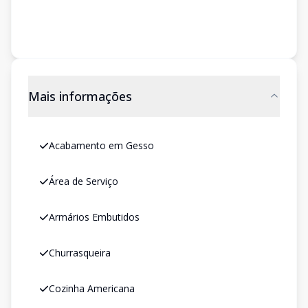
Mais informações
Acabamento em Gesso
Área de Serviço
Armários Embutidos
Churrasqueira
Cozinha Americana