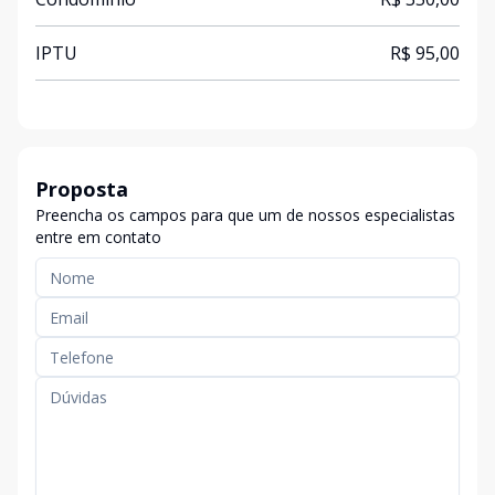
IPTU
R$ 95,00
Proposta
Preencha os campos para que um de nossos especialistas
entre em contato