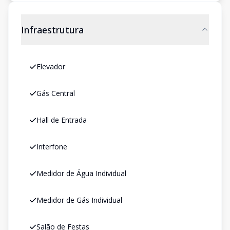
Infraestrutura
Elevador
Gás Central
Hall de Entrada
Interfone
Medidor de Água Individual
Medidor de Gás Individual
Salão de Festas