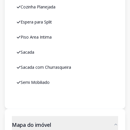
Cozinha Planejada
Espera para Split
Piso Area Intima
Sacada
Sacada com Churrasqueira
Semi Mobiliado
Mapa do imóvel