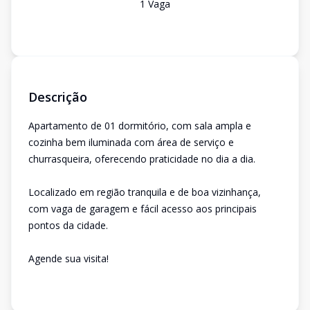
1
Vaga
Descrição
Apartamento de 01 dormitório, com sala ampla e
cozinha bem iluminada com área de serviço e
churrasqueira, oferecendo praticidade no dia a dia.
Localizado em região tranquila e de boa vizinhança,
com vaga de garagem e fácil acesso aos principais
pontos da cidade.
Agende sua visita!