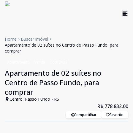
Home
Buscar imóvel
Apartamento de 02 suítes no Centro de Passo Fundo, para
comprar
Apartamento
Venda
Cód:
8023
Apartamento de 02 suítes no
Centro de Passo Fundo, para
comprar
Centro, Passo Fundo - RS
R$ 778.832,00
Compartilhar
Favorito