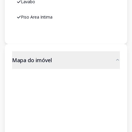
Lavabo
Piso Area Intima
Mapa do imóvel