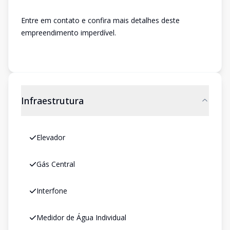
Entre em contato e confira mais detalhes deste
empreendimento imperdível.
Infraestrutura
Elevador
Gás Central
Interfone
Medidor de Água Individual