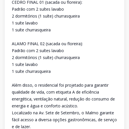
CEDRO FINAL 01 (sacada ou floreira):
Padrão com 2 suítes lavabo
2 dormitórios (1 suíte) churrasqueira
1 suíte lavabo
1 suíte churrasqueira
ALAMO FINAL 02 (sacada ou floreira):
Padrão com 2 suítes lavabo
2 dormitórios (1 suíte) churrasqueira
1 suíte lavabo
1 suíte churrasqueira
Além disso, o residencial foi projetado para garantir
qualidade de vida, com etiqueta A de eficiência
energética, ventilação natural, redução do consumo de
energia e água e conforto acústico.
Localizado na Av. Sete de Setembro, o Malmo garante
fácil acesso a diversa opções gastronômicas, de serviço
e de lazer.