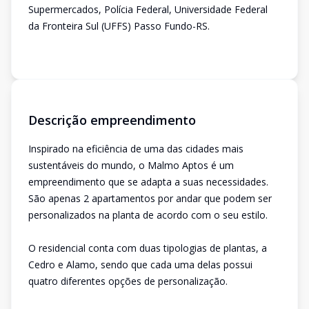
Supermercados, Polícia Federal, Universidade Federal
da Fronteira Sul (UFFS) Passo Fundo-RS.
Descrição empreendimento
Inspirado na eficiência de uma das cidades mais
sustentáveis do mundo, o Malmo Aptos é um
empreendimento que se adapta a suas necessidades.
São apenas 2 apartamentos por andar que podem ser
personalizados na planta de acordo com o seu estilo.
O residencial conta com duas tipologias de plantas, a
Cedro e Alamo, sendo que cada uma delas possui
quatro diferentes opções de personalização.