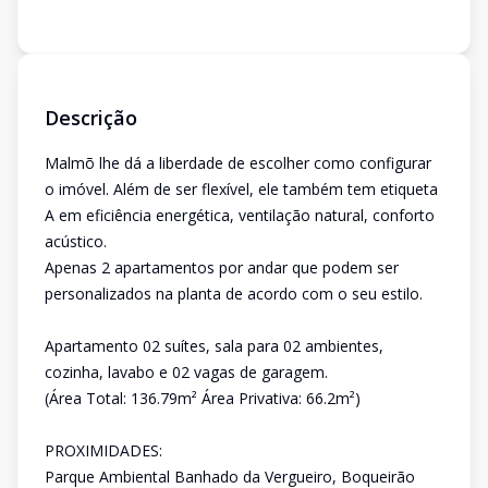
Descrição
Malmõ lhe dá a liberdade de escolher como configurar
o imóvel. Além de ser flexível, ele também tem etiqueta
A em eficiência energética, ventilação natural, conforto
acústico.
Apenas 2 apartamentos por andar que podem ser
personalizados na planta de acordo com o seu estilo.
Apartamento 02 suítes, sala para 02 ambientes,
cozinha, lavabo e 02 vagas de garagem.
(Área Total: 136.79m² Área Privativa: 66.2m²)
PROXIMIDADES:
Parque Ambiental Banhado da Vergueiro, Boqueirão