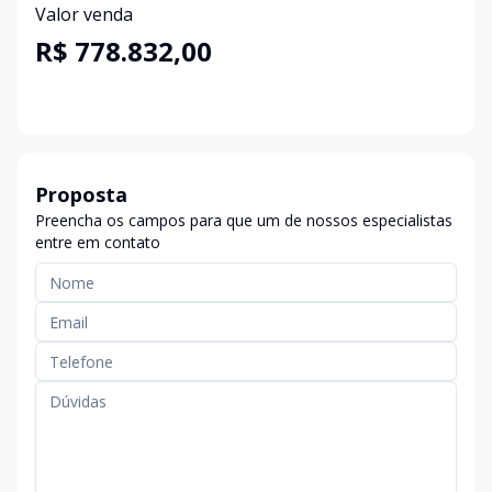
Valor venda
R$ 778.832,00
Proposta
Preencha os campos para que um de nossos especialistas
entre em contato