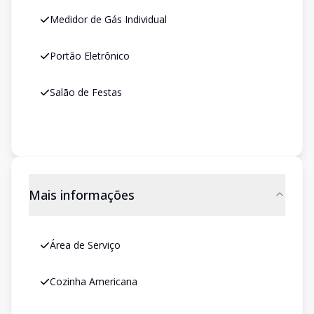
Medidor de Gás Individual
Portão Eletrônico
Salão de Festas
Mais informações
Área de Serviço
Cozinha Americana