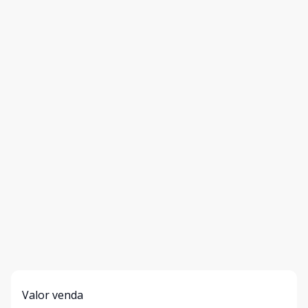
Valor venda