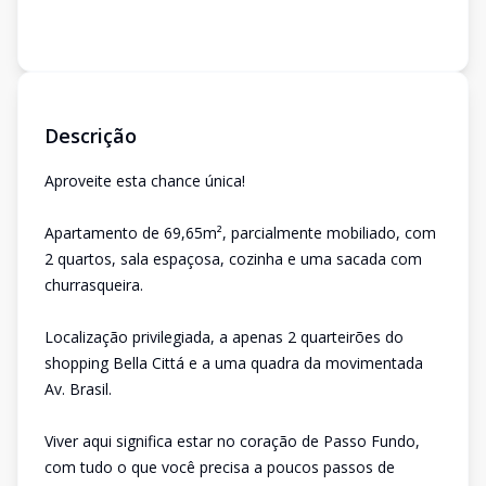
Descrição
Aproveite esta chance única!
Apartamento de 69,65m², parcialmente mobiliado, com
2 quartos, sala espaçosa, cozinha e uma sacada com
churrasqueira.
Localização privilegiada, a apenas 2 quarteirões do
shopping Bella Cittá e a uma quadra da movimentada
Av. Brasil.
Viver aqui significa estar no coração de Passo Fundo,
com tudo o que você precisa a poucos passos de