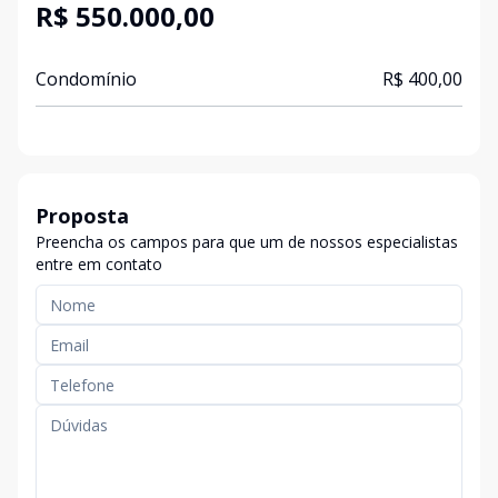
R$ 550.000,00
Condomínio
R$ 400,00
Proposta
Preencha os campos para que um de nossos especialistas
entre em contato