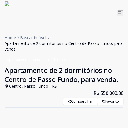
Home
Buscar imóvel
Apartamento de 2 dormitórios no Centro de Passo Fundo, para
venda.
Apartamento
Venda
Cód:
13997
Apartamento de 2 dormitórios no
Centro de Passo Fundo, para venda.
Centro, Passo Fundo - RS
R$ 550.000,00
Compartilhar
Favorito