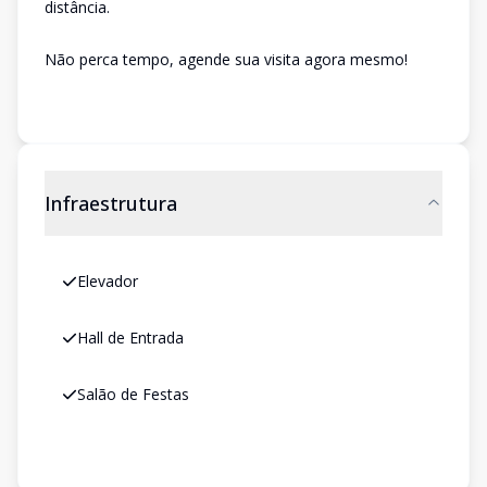
distância.
Não perca tempo, agende sua visita agora mesmo!
Infraestrutura
Elevador
Hall de Entrada
Salão de Festas