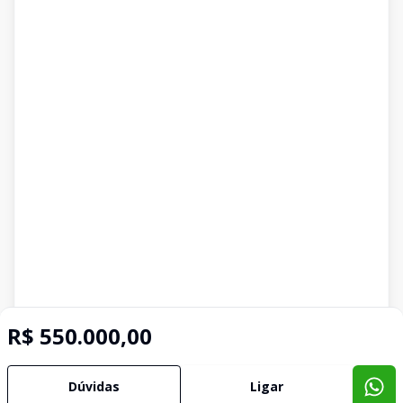
R$ 550.000,00
Dúvidas
Ligar