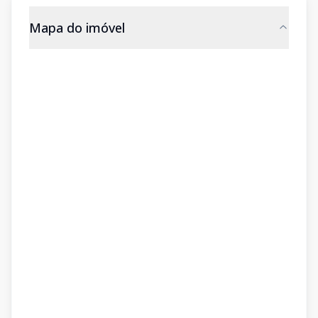
Mapa do imóvel