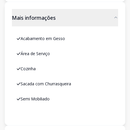
Mais informações
Acabamento em Gesso
Área de Serviço
Cozinha
Sacada com Churrasqueira
Semi Mobiliado