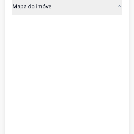
Mapa do imóvel