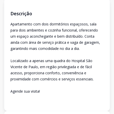
Descrição
Apartamento com dois dormitórios espaçosos, sala
para dois ambientes e cozinha funcional, oferecendo
um espaço aconchegante e bem distribuído. Conta
ainda com área de serviço prática e vaga de garagem,
garantindo mais comodidade no dia a dia.
Localizado a apenas uma quadra do Hospital São
Vicente de Paulo, em região privilegiada e de fácil
acesso, proporciona conforto, conveniência e
proximidade com comércios e serviços essenciais.
Agende sua visita!