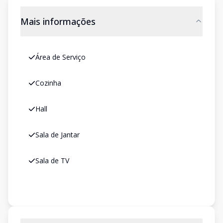
Mais informações
Área de Serviço
Cozinha
Hall
Sala de Jantar
Sala de TV