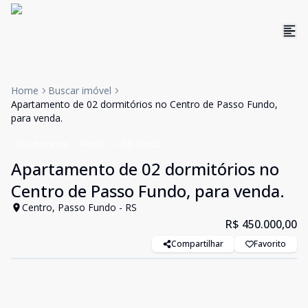
Home
Buscar imóvel
Apartamento de 02 dormitórios no Centro de Passo Fundo,
para venda.
Apartamento
Venda
Cód:
12868
Apartamento de 02 dormitórios no
Centro de Passo Fundo, para venda.
Centro, Passo Fundo - RS
R$ 450.000,00
Compartilhar
Favorito