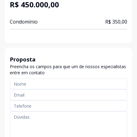
R$ 450.000,00
Condomínio
R$ 350,00
Proposta
Preencha os campos para que um de nossos especialistas
entre em contato