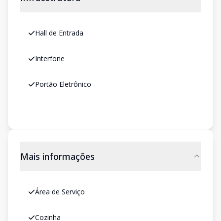
Hall de Entrada
Interfone
Portão Eletrônico
Mais informações
Área de Serviço
Cozinha