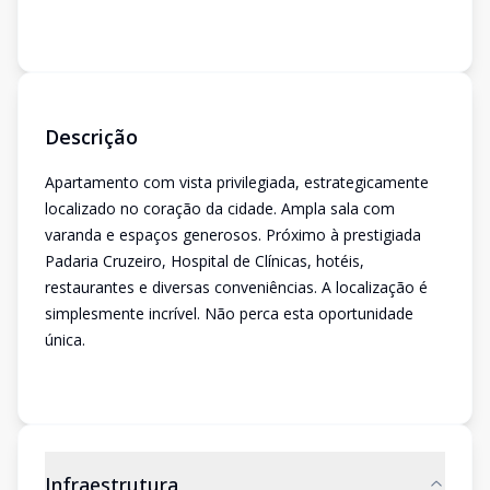
Descrição
Apartamento com vista privilegiada, estrategicamente
localizado no coração da cidade. Ampla sala com
varanda e espaços generosos. Próximo à prestigiada
Padaria Cruzeiro, Hospital de Clínicas, hotéis,
restaurantes e diversas conveniências. A localização é
simplesmente incrível. Não perca esta oportunidade
única.
Infraestrutura