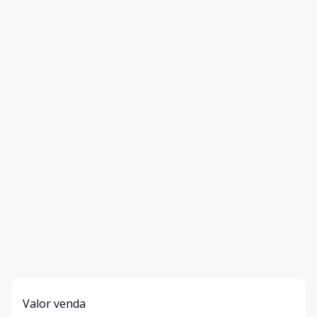
Valor venda