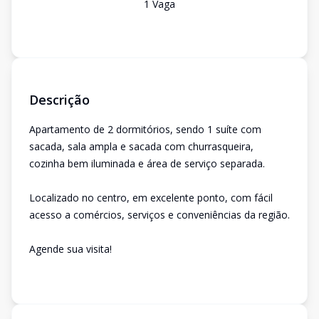
1
Vaga
Descrição
Apartamento de 2 dormitórios, sendo 1 suíte com
sacada, sala ampla e sacada com churrasqueira,
cozinha bem iluminada e área de serviço separada.
Localizado no centro, em excelente ponto, com fácil
acesso a comércios, serviços e conveniências da região.
Agende sua visita!