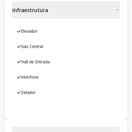
Infraestrutura
Elevador
Gás Central
Hall de Entrada
Interfone
Zelador