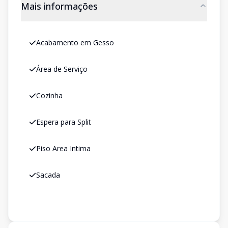
Mais informações
Acabamento em Gesso
Área de Serviço
Cozinha
Espera para Split
Piso Area Intima
Sacada