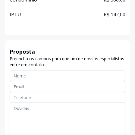
IPTU
R$ 142,00
Proposta
Preencha os campos para que um de nossos especialistas
entre em contato