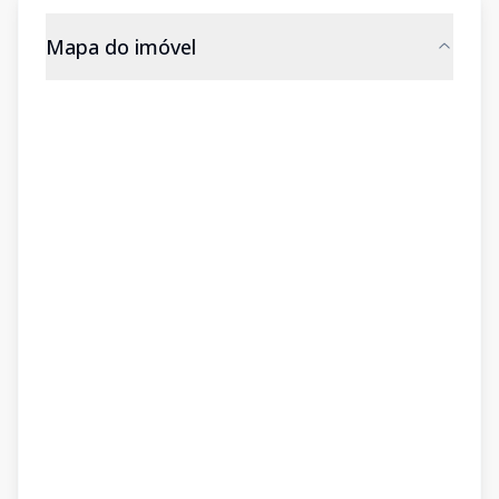
Mapa do imóvel