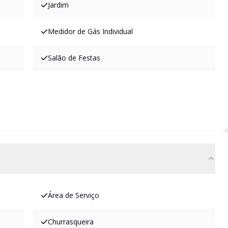
Jardim
Medidor de Gás Individual
Salão de Festas
Área de Serviço
Churrasqueira