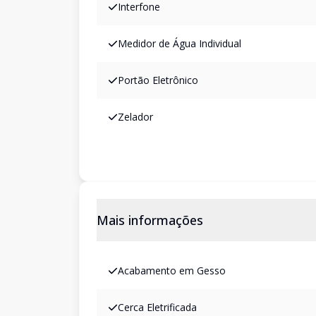
Interfone
Medidor de Água Individual
Portão Eletrônico
Zelador
Mais informações
Acabamento em Gesso
Cerca Eletrificada