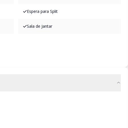
Espera para Split
Sala de Jantar