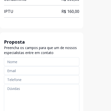
IPTU
R$ 160,00
Proposta
Preencha os campos para que um de nossos
especialistas entre em contato