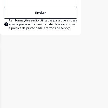
Enviar
As informações serão utilizadas para que a nossa
equipe possa entrar em contato de acordo com
a
política de privacidade e termos de serviço