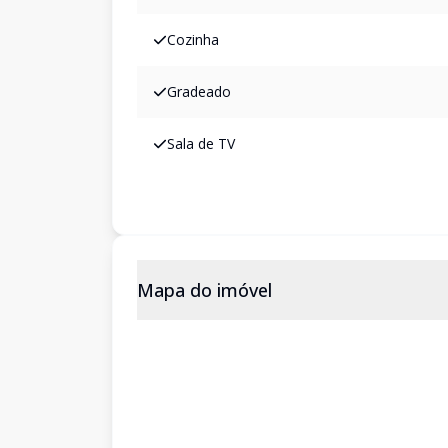
Cozinha
Gradeado
Sala de TV
Mapa do imóvel