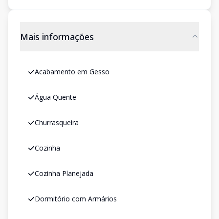
Mais informações
Acabamento em Gesso
Água Quente
Churrasqueira
Cozinha
Cozinha Planejada
Dormitório com Armários