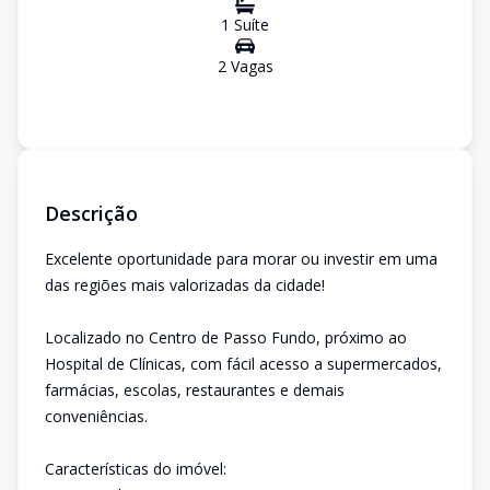
1
Suíte
2
Vaga
s
Descrição
Excelente oportunidade para morar ou investir em uma
das regiões mais valorizadas da cidade!
Localizado no Centro de Passo Fundo, próximo ao
Hospital de Clínicas, com fácil acesso a supermercados,
farmácias, escolas, restaurantes e demais
conveniências.
Características do imóvel: