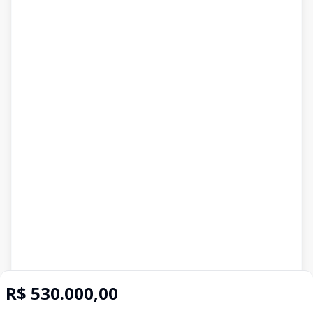
R$ 530.000,00