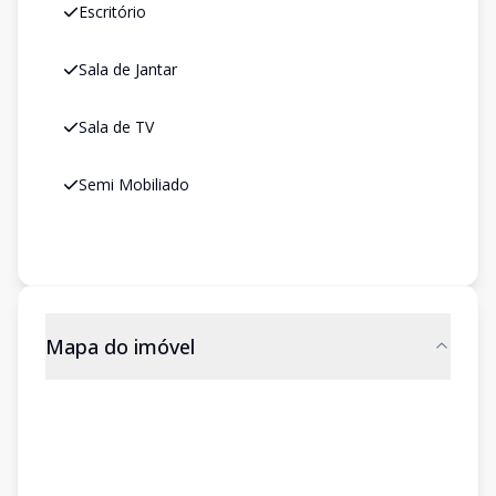
Escritório
Sala de Jantar
Sala de TV
Semi Mobiliado
Mapa do imóvel