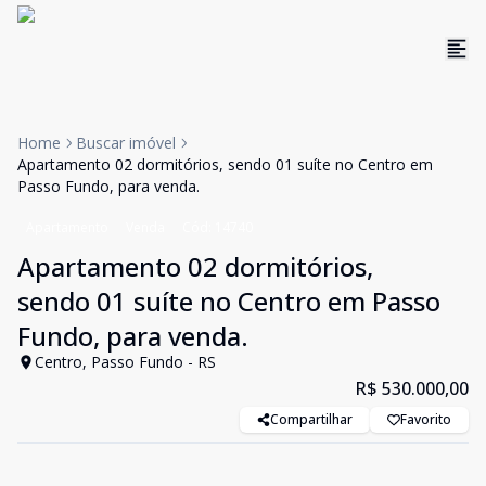
Home
Buscar imóvel
Apartamento 02 dormitórios, sendo 01 suíte no Centro em
Passo Fundo, para venda.
Apartamento
Venda
Cód:
14740
Apartamento 02 dormitórios,
sendo 01 suíte no Centro em Passo
Fundo, para venda.
Centro, Passo Fundo - RS
R$ 530.000,00
Compartilhar
Favorito