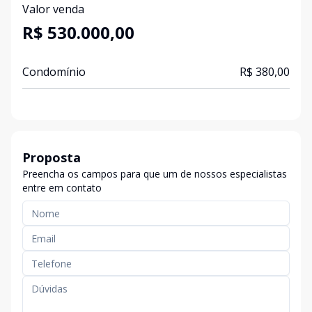
Valor venda
R$ 530.000,00
Condomínio
R$ 380,00
Proposta
Preencha os campos para que um de nossos especialistas
entre em contato