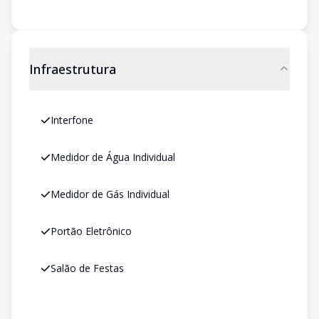
Infraestrutura
Interfone
Medidor de Água Individual
Medidor de Gás Individual
Portão Eletrônico
Salão de Festas