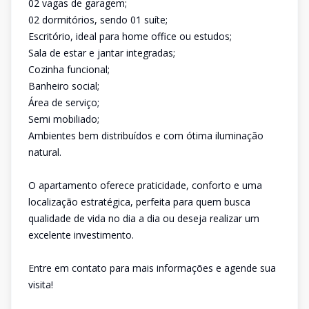
02 vagas de garagem;
02 dormitórios, sendo 01 suíte;
Escritório, ideal para home office ou estudos;
Sala de estar e jantar integradas;
Cozinha funcional;
Banheiro social;
Área de serviço;
Semi mobiliado;
Ambientes bem distribuídos e com ótima iluminação
natural.
O apartamento oferece praticidade, conforto e uma
localização estratégica, perfeita para quem busca
qualidade de vida no dia a dia ou deseja realizar um
excelente investimento.
Entre em contato para mais informações e agende sua
visita!