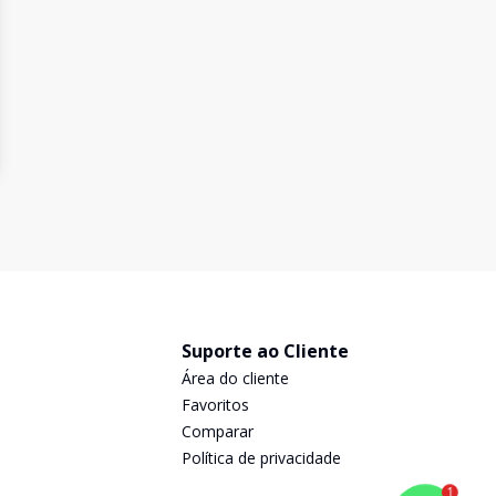
Suporte ao Cliente
Área do cliente
Favoritos
Comparar
Política de privacidade
1