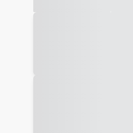
Galeria