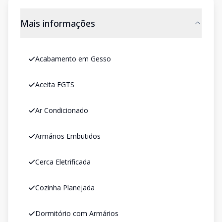
Mais informações
Acabamento em Gesso
Aceita FGTS
Ar Condicionado
Armários Embutidos
Cerca Eletrificada
Cozinha Planejada
Dormitório com Armários