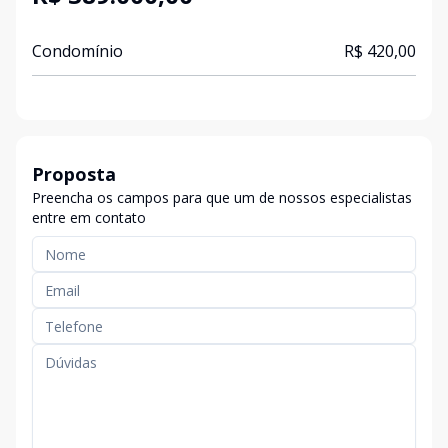
Condomínio
R$ 420,00
Proposta
Preencha os campos para que um de nossos especialistas
entre em contato