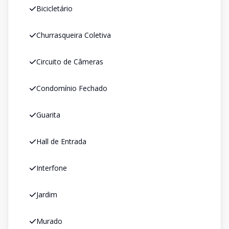
Bicicletário
Churrasqueira Coletiva
Circuito de Câmeras
Condomínio Fechado
Guarita
Hall de Entrada
Interfone
Jardim
Murado