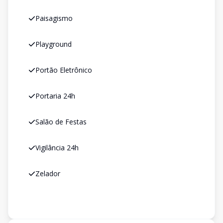
Paisagismo
Playground
Portão Eletrônico
Portaria 24h
Salão de Festas
Vigilância 24h
Zelador