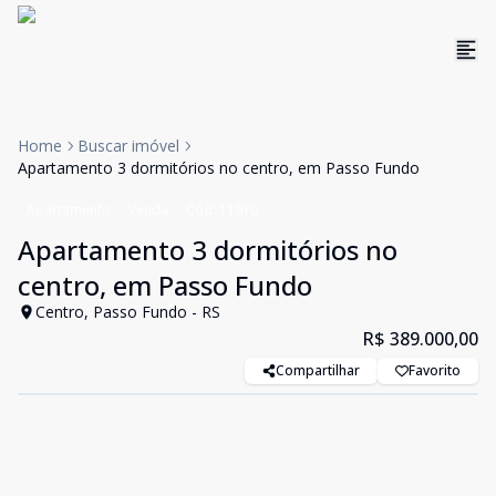
Home
Buscar imóvel
Apartamento 3 dormitórios no centro, em Passo Fundo
Apartamento
Venda
Cód:
11910
Apartamento 3 dormitórios no
centro, em Passo Fundo
Centro, Passo Fundo - RS
R$ 389.000,00
Compartilhar
Favorito