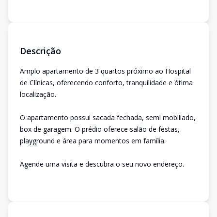
Descrição
Amplo apartamento de 3 quartos próximo ao Hospital
de Clínicas, oferecendo conforto, tranquilidade e ótima
localização.
O apartamento possui sacada fechada, semi mobiliado,
box de garagem. O prédio oferece salão de festas,
playground e área para momentos em família.
Agende uma visita e descubra o seu novo endereço.