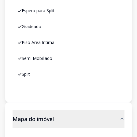
Espera para Split
Gradeado
Piso Area Intima
Semi Mobiliado
Split
Mapa do imóvel