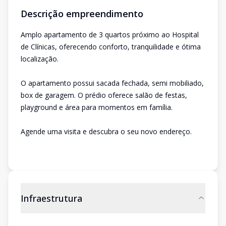
Descrição empreendimento
Amplo apartamento de 3 quartos próximo ao Hospital
de Clínicas, oferecendo conforto, tranquilidade e ótima
localização.
O apartamento possui sacada fechada, semi mobiliado,
box de garagem. O prédio oferece salão de festas,
playground e área para momentos em família.
Agende uma visita e descubra o seu novo endereço.
Infraestrutura