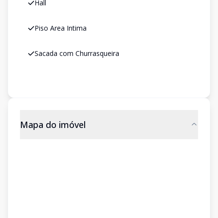
Hall
Piso Area Intima
Sacada com Churrasqueira
Mapa do imóvel