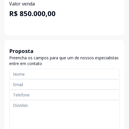
Valor venda
R$ 850.000,00
Proposta
Preencha os campos para que um de nossos especialistas
entre em contato