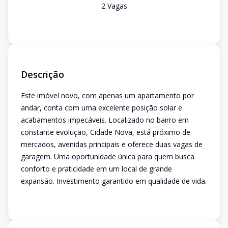
2
Vaga
s
Descrição
Este imóvel novo, com apenas um apartamento por
andar, conta com uma excelente posição solar e
acabamentos impecáveis. Localizado no bairro em
constante evolução, Cidade Nova, está próximo de
mercados, avenidas principais e oferece duas vagas de
garagem. Uma oportunidade única para quem busca
conforto e praticidade em um local de grande
expansão. Investimento garantido em qualidade de vida.