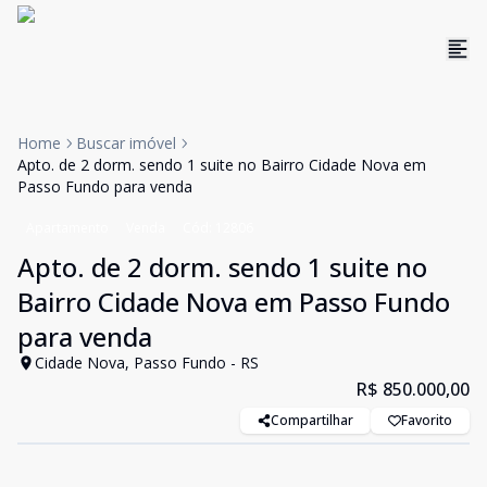
Home
Buscar imóvel
Apto. de 2 dorm. sendo 1 suite no Bairro Cidade Nova em
Passo Fundo para venda
Apartamento
Venda
Cód:
12806
Apto. de 2 dorm. sendo 1 suite no
Bairro Cidade Nova em Passo Fundo
para venda
Cidade Nova, Passo Fundo - RS
R$ 850.000,00
Compartilhar
Favorito