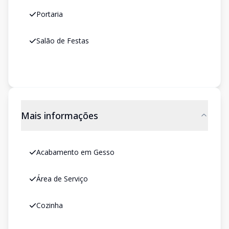
Portaria
Salão de Festas
Mais informações
Acabamento em Gesso
Área de Serviço
Cozinha