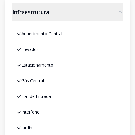
Infraestrutura
Aquecimento Central
Elevador
Estacionamento
Gás Central
Hall de Entrada
Interfone
Jardim