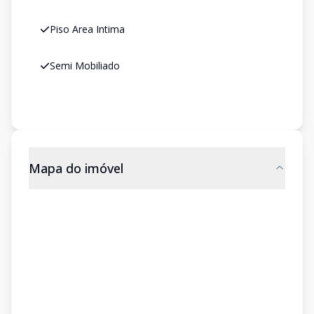
Piso Area Intima
Semi Mobiliado
Mapa do imóvel