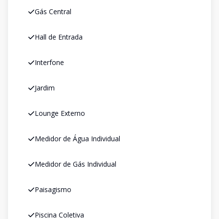
Gás Central
Hall de Entrada
Interfone
Jardim
Lounge Externo
Medidor de Água Individual
Medidor de Gás Individual
Paisagismo
Piscina Coletiva