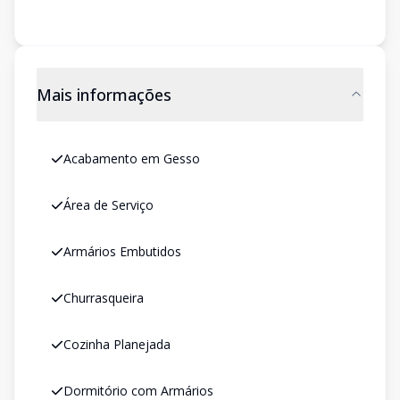
Mais informações
Acabamento em Gesso
Área de Serviço
Armários Embutidos
Churrasqueira
Cozinha Planejada
Dormitório com Armários