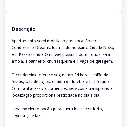
Descrição
Apartamento semi mobiliado para locação no
Condomínio Dreams, localizado no bairro Cidade Nova,
em Passo Fundo. O imóvel possui 2 dormitórios, sala
ampla, 1 banheiro, churrasqueira e 1 vaga de garagem.
O condomínio oferece segurança 24 horas, salão de
festas, sala de jogos, quadra de futebol e bicicletário.
Com fácil acesso a comércios, serviços e transporte, a
localização proporciona praticidade no dia a dia.
Uma excelente opção para quem busca conforto,
segurança e lazer.