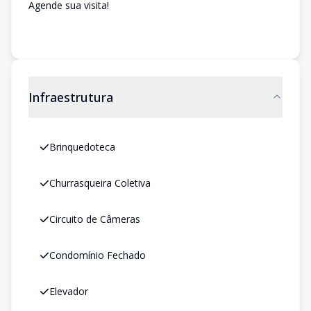
Agende sua visita!
Infraestrutura
Brinquedoteca
Churrasqueira Coletiva
Circuito de Câmeras
Condomínio Fechado
Elevador