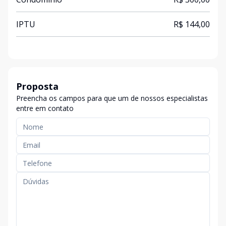
IPTU
R$ 144,00
Proposta
Preencha os campos para que um de nossos especialistas
entre em contato