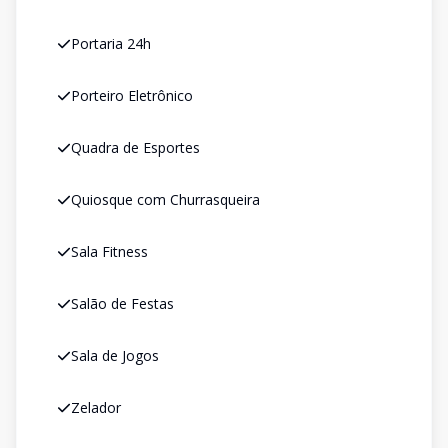
Portaria 24h
Porteiro Eletrônico
Quadra de Esportes
Quiosque com Churrasqueira
Sala Fitness
Salão de Festas
Sala de Jogos
Zelador