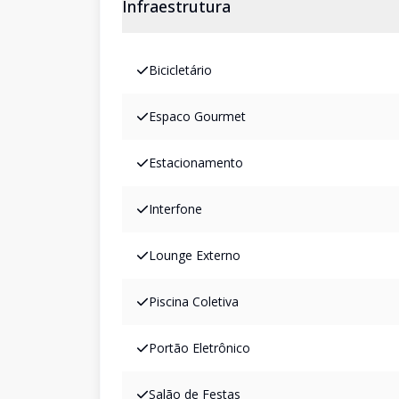
Infraestrutura
Bicicletário
Espaco Gourmet
Estacionamento
Interfone
Lounge Externo
Piscina Coletiva
Portão Eletrônico
Salão de Festas