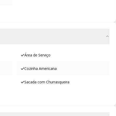
Área de Serviço
Cozinha Americana
Sacada com Churrasqueira