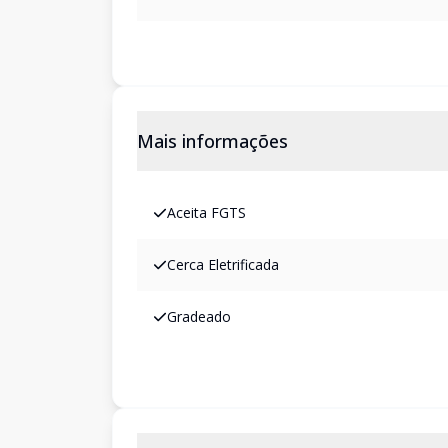
Mais informações
Aceita FGTS
Cerca Eletrificada
Gradeado