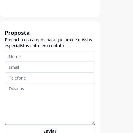
Proposta
Preencha os campos para que um de nossos
especialistas entre em contato
Enviar