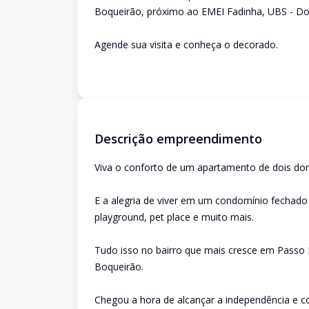
Boqueirão, próximo ao EMEI Fadinha, UBS - D
Agende sua visita e conheça o decorado.
Descrição empreendimento
Viva o conforto de um apartamento de dois dor
E a alegria de viver em um condomínio fechado 
playground, pet place e muito mais.
Tudo isso no bairro que mais cresce em Passo 
Boqueirão.
Chegou a hora de alcançar a independência e c