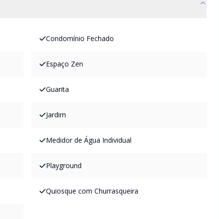
Condomínio Fechado
Espaço Zen
Guarita
Jardim
Medidor de Água Individual
Playground
Quiosque com Churrasqueira