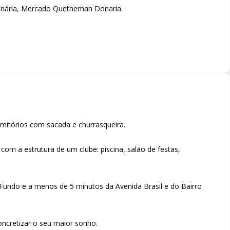
onária, Mercado Quetheman Donaria.
mitórios com sacada e churrasqueira.
com a estrutura de um clube: piscina, salão de festas,
Fundo e a menos de 5 minutos da Avenida Brasil e do Bairro
oncretizar o seu maior sonho.