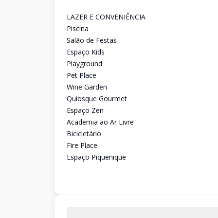
LAZER E CONVENIÊNCIA
Piscina
Salão de Festas
Espaço Kids
Playground
Pet Place
Wine Garden
Quiosque Gourmet
Espaço Zen
Academia ao Ar Livre
Bicicletário
Fire Place
Espaço Piquenique