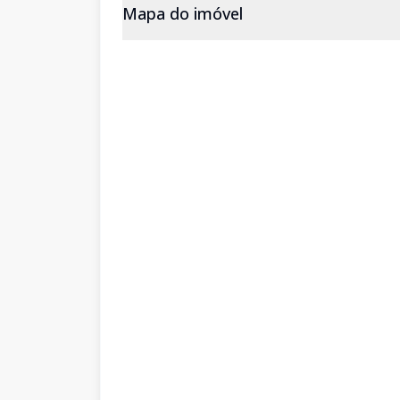
Mapa do imóvel